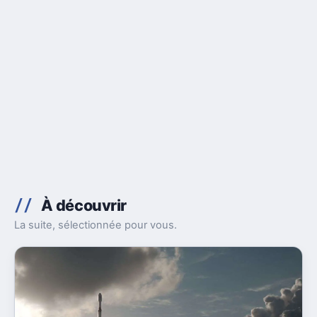
À découvrir
La suite, sélectionnée pour vous.