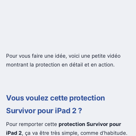
Pour vous faire une idée, voici une petite vidéo
montrant la protection en détail et en action.
Vous voulez cette protection
Survivor pour iPad 2 ?
Pour remporter cette
protection Survivor pour
iPad 2
, ça va être très simple, comme d’habitude.