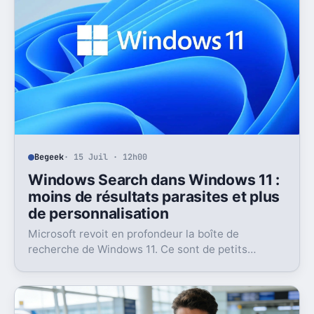
Begeek
· 15 Juil · 12h00
Windows Search dans Windows 11 :
moins de résultats parasites et plus
de personnalisation
Microsoft revoit en profondeur la boîte de
recherche de Windows 11. Ce sont de petits
réglages, mais l’impact peut être très concret au
quotidien.