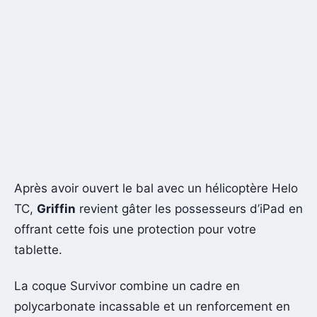
Après avoir ouvert le bal avec un hélicoptère Helo
TC,
Griffin
revient gâter les possesseurs d’iPad en
offrant cette fois une protection pour votre
tablette.
La coque Survivor combine un cadre en
polycarbonate incassable et un renforcement en