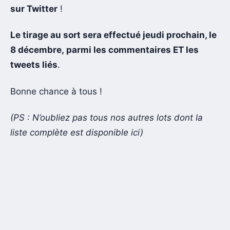
sur Twitter
!
Le tirage au sort sera effectué jeudi prochain, le
8 décembre, parmi les commentaires ET les
tweets liés
.
Bonne chance à tous !
(PS : N’oubliez pas tous nos autres lots dont la
liste complète est disponible ici)