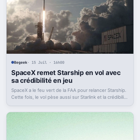
Begeek
· 15 Juil · 16h00
SpaceX remet Starship en vol avec
sa crédibilité en jeu
SpaceX a le feu vert de la FAA pour relancer Starship.
Cette fois, le vol pèse aussi sur Starlink et la crédibilité
du groupe coté.