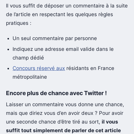
Il vous suffit de déposer un commentaire à la suite
de l’article en respectant les quelques règles
pratiques :
Un seul commentaire par personne
Indiquez une adresse email valide dans le
champ dédié
Concours réservé aux
résidants en France
métropolitaine
Encore plus de chance avec Twitter !
Laisser un commentaire vous donne une chance,
mais que diriez vous d’en avoir deux ? Pour avoir
une seconde chance d’être tiré au sort,
il vous
suffit tout simplement de parler de cet article