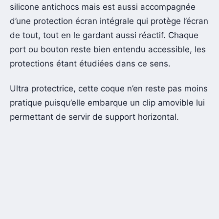
silicone antichocs mais est aussi accompagnée
d’une protection écran intégrale qui protège l’écran
de tout, tout en le gardant aussi réactif. Chaque
port ou bouton reste bien entendu accessible, les
protections étant étudiées dans ce sens.
Ultra protectrice, cette coque n’en reste pas moins
pratique puisqu’elle embarque un clip amovible lui
permettant de servir de support horizontal.