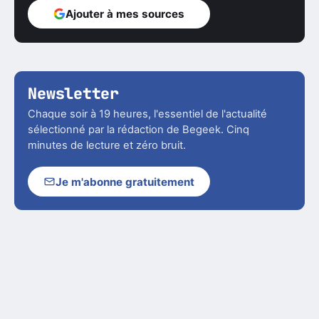
Ajouter à mes sources
Newsletter
Chaque soir à 19 heures, l'essentiel de l'actualité
sélectionné par la rédaction de Begeek. Cinq
minutes de lecture et zéro bruit.
Je m'abonne gratuitement