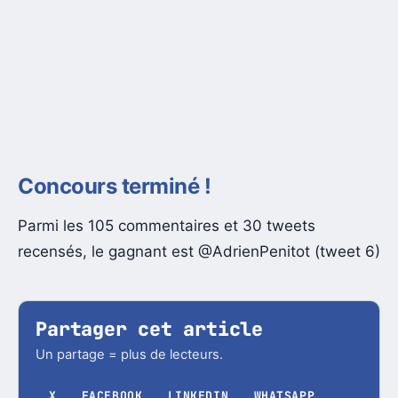
Concours terminé !
Parmi les 105 commentaires et 30 tweets
recensés, le gagnant est @AdrienPenitot (tweet 6)
Partager cet article
Un partage = plus de lecteurs.
X
FACEBOOK
LINKEDIN
WHATSAPP