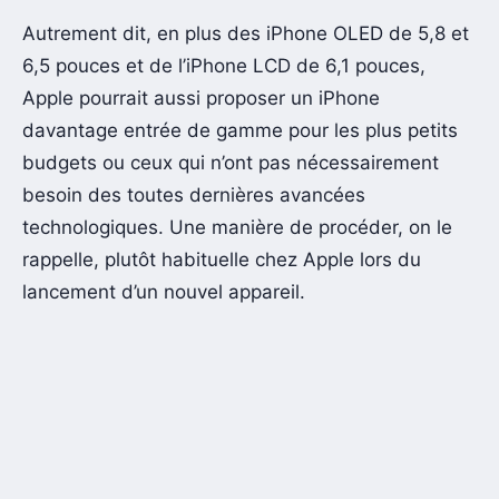
Autrement dit, en plus des iPhone OLED de 5,8 et
6,5 pouces et de l’iPhone LCD de 6,1 pouces,
Apple pourrait aussi proposer un iPhone
davantage entrée de gamme pour les plus petits
budgets ou ceux qui n’ont pas nécessairement
besoin des toutes dernières avancées
technologiques. Une manière de procéder, on le
rappelle, plutôt habituelle chez Apple lors du
lancement d’un nouvel appareil.