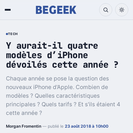
TECH
Y aurait-il quatre
modèles d’iPhone
dévoilés cette année ?
Chaque année se pose la question des
nouveaux iPhone d'Apple. Combien de
modèles ? Quelles caractéristiques
principales ? Quels tarifs ? Et s'ils étaient 4
cette année ?
Morgan Fromentin
— publié le
23 août 2018 à 10h00