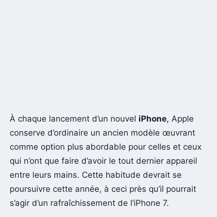
À chaque lancement d’un nouvel
iPhone
, Apple
conserve d’ordinaire un ancien modèle œuvrant
comme option plus abordable pour celles et ceux
qui n’ont que faire d’avoir le tout dernier appareil
entre leurs mains. Cette habitude devrait se
poursuivre cette année, à ceci près qu’il pourrait
s’agir d’un rafraîchissement de l’iPhone 7.