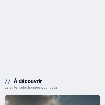
À découvrir
La suite, sélectionnée pour vous.