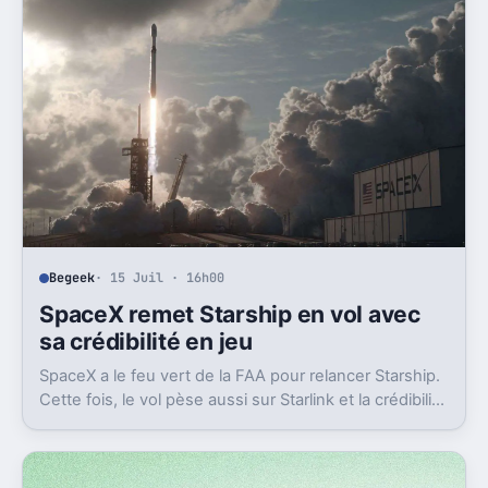
Begeek
· 15 Juil · 16h00
SpaceX remet Starship en vol avec
sa crédibilité en jeu
SpaceX a le feu vert de la FAA pour relancer Starship.
Cette fois, le vol pèse aussi sur Starlink et la crédibilité
du groupe coté.