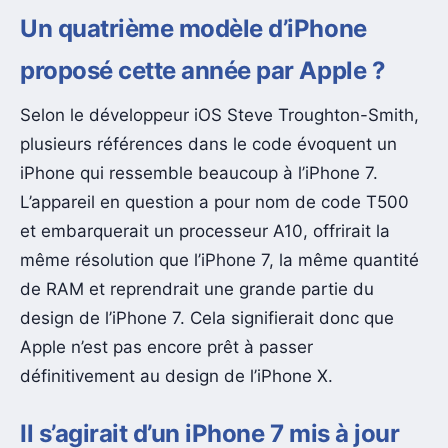
Un quatrième modèle d’iPhone
proposé cette année par Apple ?
Selon le développeur iOS Steve Troughton-Smith,
plusieurs références dans le code évoquent un
iPhone qui ressemble beaucoup à l’iPhone 7.
L’appareil en question a pour nom de code T500
et embarquerait un processeur A10, offrirait la
même résolution que l’iPhone 7, la même quantité
de RAM et reprendrait une grande partie du
design de l’iPhone 7. Cela signifierait donc que
Apple n’est pas encore prêt à passer
définitivement au design de l’iPhone X.
Il s’agirait d’un iPhone 7 mis à jour