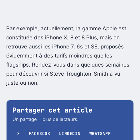
Par exemple, actuellement, la gamme Apple est
constituée des iPhone X, 8 et 8 Plus, mais on
retrouve aussi les iPhone 7, 6s et SE, proposés
évidemment à des tarifs moindres que les
flagships. Rendez-vous dans quelques semaines
pour découvrir si Steve Troughton-Smith a vu
juste ou non.
Partager cet article
Un partage = plus de lecteurs.
X
FACEBOOK
LINKEDIN
WHATSAPP