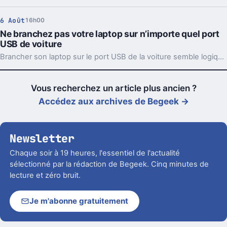
6 Août
16h00
Ne branchez pas votre laptop sur n’importe quel port
USB de voiture
Brancher son laptop sur le port USB de la voiture semble logique. En pratique, la puissance manque souvent, sauf rares exceptions bien identifiées.
Vous recherchez un article plus ancien ?
Accédez aux archives de Begeek →
Newsletter
Chaque soir à 19 heures, l'essentiel de l'actualité
sélectionné par la rédaction de Begeek. Cinq minutes de
lecture et zéro bruit.
Je m'abonne gratuitement