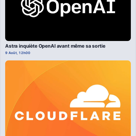
Astra inquiète OpenAI avant même sa sortie
9 Août, 12h00