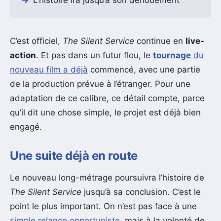
C’est officiel,
The Silent Service
continue en
live-
action
. Et pas dans un futur flou, le
tournage
du
nouveau film a déjà
commencé, avec une partie
de la production prévue à l’étranger. Pour une
adaptation de ce calibre, ce détail compte, parce
qu’il dit une chose simple, le projet est déjà bien
engagé.
Une suite déjà en route
Le nouveau long-métrage poursuivra l’histoire de
The Silent Service
jusqu’à sa conclusion. C’est le
point le plus important. On n’est pas face à une
simple relance opportuniste
, mais à la volonté de