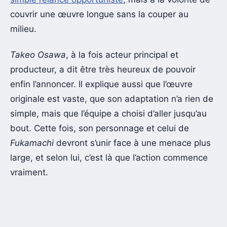
couvrir une œuvre longue sans la couper au
milieu.
Takeo Osawa
, à la fois acteur principal et
producteur, a dit être très heureux de pouvoir
enfin l’annoncer. Il explique aussi que l’œuvre
originale est vaste, que son adaptation n’a rien de
simple, mais que l’équipe a choisi d’aller jusqu’au
bout. Cette fois, son personnage et celui de
Fukamachi
devront s’unir face à une menace plus
large, et selon lui, c’est là que l’action commence
vraiment.