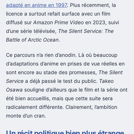
adapté en anime en 1997
. Plus récemment, la
licence a surtout refait surface avec un film
diffusé sur
Amazon Prime Video
en 2023, suivi
d’une série télévisée,
The Silent Service: The
Battle of Arctic Ocean
.
Ce parcours n’a rien d’anodin. Là où beaucoup
d’adaptations d’anime en prises de vue réelles en
sont encore au stade des promesses,
The Silent
Service
a déjà passé le test du public.
Takeo
Osawa
souligne d’ailleurs que le film et la série ont
été bien accueillis, mais que cette suite sera
radicalement différente. Clairement, l’ambition
monte d’un cran.
Un récit politique bien plus étrange