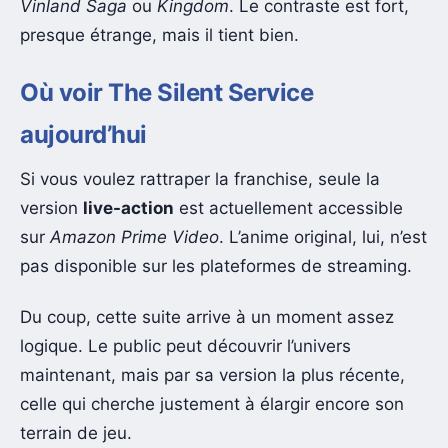
Vinland Saga
ou
Kingdom
. Le contraste est fort,
presque étrange, mais il tient bien.
Où voir The Silent Service
aujourd’hui
Si vous voulez rattraper la franchise, seule la
version
live-action
est actuellement accessible
sur
Amazon Prime Video
. L’anime original, lui, n’est
pas disponible sur les plateformes de streaming.
Du coup, cette suite arrive à un moment assez
logique. Le public peut découvrir l’univers
maintenant, mais par sa version la plus récente,
celle qui cherche justement à élargir encore son
terrain de jeu.