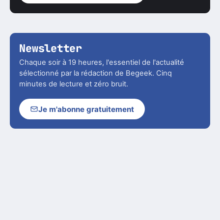
Newsletter
Chaque soir à 19 heures, l'essentiel de l'actualité
sélectionné par la rédaction de Begeek. Cinq
minutes de lecture et zéro bruit.
Je m'abonne gratuitement