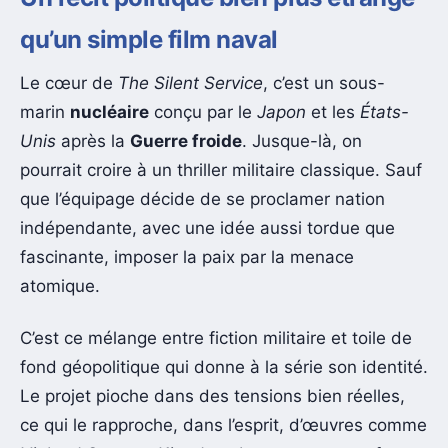
qu’un simple film naval
Le cœur de
The Silent Service
, c’est un sous-
marin
nucléaire
conçu par le
Japon
et les
États-
Unis
après la
Guerre froide
. Jusque-là, on
pourrait croire à un thriller militaire classique. Sauf
que l’équipage décide de se proclamer nation
indépendante, avec une idée aussi tordue que
fascinante, imposer la paix par la menace
atomique.
C’est ce mélange entre fiction militaire et toile de
fond géopolitique qui donne à la série son identité.
Le projet pioche dans des tensions bien réelles,
ce qui le rapproche, dans l’esprit, d’œuvres comme