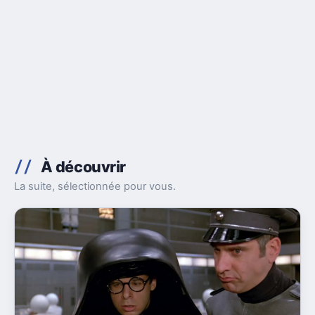
À découvrir
La suite, sélectionnée pour vous.