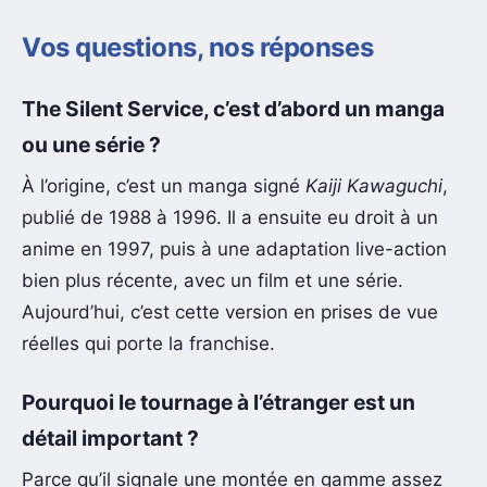
Vos questions, nos réponses
The Silent Service, c’est d’abord un manga
ou une série ?
À l’origine, c’est un manga signé
Kaiji Kawaguchi
,
publié de 1988 à 1996. Il a ensuite eu droit à un
anime en 1997, puis à une adaptation live-action
bien plus récente, avec un film et une série.
Aujourd’hui, c’est cette version en prises de vue
réelles qui porte la franchise.
Pourquoi le tournage à l’étranger est un
détail important ?
Parce qu’il signale une montée en gamme assez