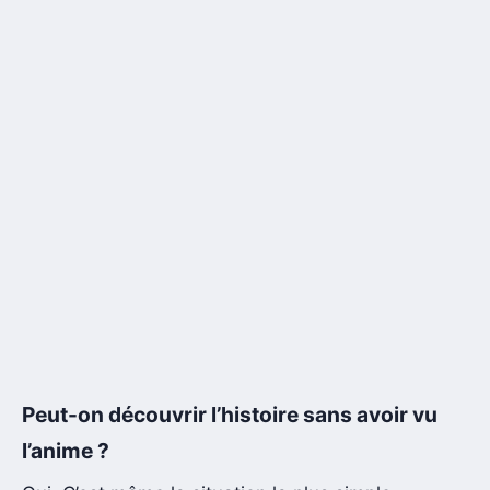
Peut-on découvrir l’histoire sans avoir vu
l’anime ?