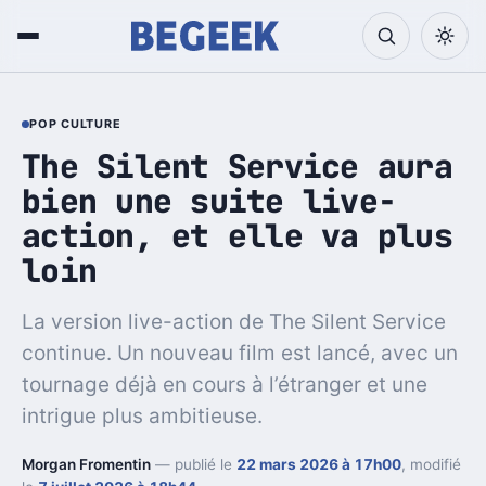
POP CULTURE
The Silent Service aura
bien une suite live-
action, et elle va plus
loin
La version live-action de The Silent Service
continue. Un nouveau film est lancé, avec un
tournage déjà en cours à l’étranger et une
intrigue plus ambitieuse.
Morgan Fromentin
— publié le
22 mars 2026 à 17h00
, modifié