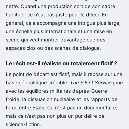
nette. Quand une production sort de son cadre
habituel, ce n’est pas juste pour le décor. En
général, cela accompagne une intrigue plus large,
une échelle plus internationale et une mise en
scène qui veut montrer davantage que des
espaces clos ou des scènes de dialogue.
Le récit est-il réaliste ou totalement fictif ?
Le point de départ est fictif, mais il repose sur une
base géopolitique crédible.
The Silent Service
joue
avec les équilibres militaires d’après-Guerre
froide, la dissuasion nucléaire et les rapports de
force entre États. Ce n’est pas un documentaire,
mais ce n’est pas non plus un pur délire de
science-fiction.