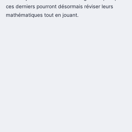
ces derniers pourront désormais réviser leurs
mathématiques tout en jouant.