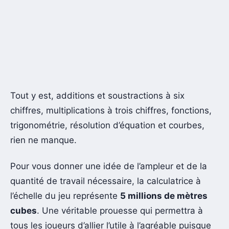
Tout y est, additions et soustractions à six
chiffres, multiplications à trois chiffres, fonctions,
trigonométrie, résolution d’équation et courbes,
rien ne manque.
Pour vous donner une idée de l’ampleur et de la
quantité de travail nécessaire, la calculatrice à
l’échelle du jeu représente
5 millions de mètres
cubes
. Une véritable prouesse qui permettra à
tous les joueurs d’allier l’utile à l’agréable puisque