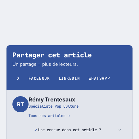
Partager cet article
Un partage = plus de lecteurs.
X
FACEBOOK
LINKEDIN
WHATSAPP
Rémy Trentesaux
RT
Spécialiste Pop Culture
Tous ses articles →
Une erreur dans cet article ?