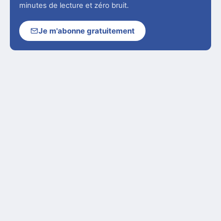
minutes de lecture et zéro bruit.
Je m'abonne gratuitement