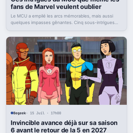
fans de Marvel veulent oublier
Le MCU a empilé les arcs mémorables, mais aussi
quelques impasses gênantes. Cinq sous-intrigues
cristallisent encore ce sentiment de gâchis.
Begeek
· 15 Juil · 17h00
Invincible avance déjà sur sa saison
6 avant le retour de la 5 en 2027