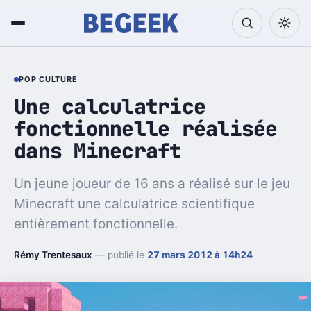
POP CULTURE
Une calculatrice
fonctionnelle réalisée
dans Minecraft
Un jeune joueur de 16 ans a réalisé sur le jeu
Minecraft une calculatrice scientifique
entièrement fonctionnelle.
Rémy Trentesaux
— publié le
27 mars 2012 à 14h24