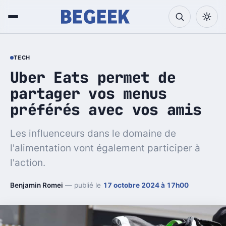
TECH
Uber Eats permet de
partager vos menus
préférés avec vos amis
Les influenceurs dans le domaine de
l'alimentation vont également participer à
l'action.
Benjamin Romei
— publié le
17 octobre 2024 à 17h00