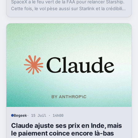
SpaceX a le feu vert de la FAA pour relancer Starship.
Cette fois, le vol pèse aussi sur Starlink et la crédibilité
du groupe coté.
Begeek
· 15 Juil · 14h00
Claude ajuste ses prix en Inde, mais
le paiement coince encore là-bas