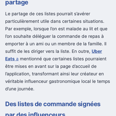
partage
Le partage de ces listes pourrait s’avérer
particulièrement utile dans certaines situations.
Par exemple, lorsque l’on est malade au lit et que
l’on souhaite déléguer la commande de repas à
emporter à un ami ou un membre de la famille. Il
suffit de les diriger vers la liste. En outre,
Uber
Eats
a
mentionné que certaines listes pourraient
être mises en avant sur la page d’accueil de
l’application, transformant ainsi leur créateur en
véritable influenceur gastronomique local le temps
d’une journée.
Des listes de commande signées
par des influenceurs