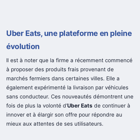
Uber Eats, une plateforme en pleine
évolution
Il est à noter que la firme a récemment commencé
à proposer des produits frais provenant de
marchés fermiers dans certaines villes. Elle a
également expérimenté la livraison par véhicules
sans conducteur. Ces nouveautés démontrent une
fois de plus la volonté d’
Uber Eats
de continuer à
innover et à élargir son offre pour répondre au
mieux aux attentes de ses utilisateurs.