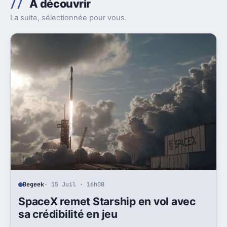
À découvrir
La suite, sélectionnée pour vous.
Begeek
· 15 Juil · 16h00
SpaceX remet Starship en vol avec
sa crédibilité en jeu