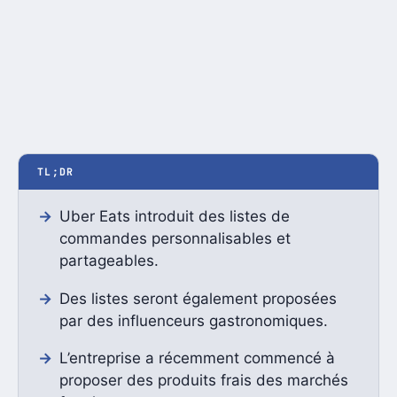
TL;DR
Uber Eats introduit des listes de
commandes personnalisables et
partageables.
Des listes seront également proposées
par des influenceurs gastronomiques.
L’entreprise a récemment commencé à
proposer des produits frais des marchés