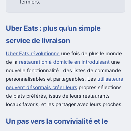
fermiers.
Uber Eats : plus qu’un simple
service de livraison
Uber Eats révolutionne
une fois de plus le monde
de la
restauration à domicile en introduisant
une
nouvelle fonctionnalité : des listes de commande
personnalisables et partageables. Les
utilisateurs
peuvent désormais créer leurs
propres sélections
de plats préférés, issus de leurs restaurants
locaux favoris, et les partager avec leurs proches.
Un pas vers la convivialité et le