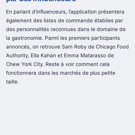
En parlant d’influenceurs, l’application présentera
également des listes de commande établies par
des personnalités reconnues dans le domaine de
la gastronomie. Parmi les premiers participants
annoncés, on retrouve Sam Roby de Chicago Food
Authority, Ella Kahan et Emma Matarasso de
Chew York City. Reste à voir comment cela
fonctionnera dans les marchés de plus petite
taille.