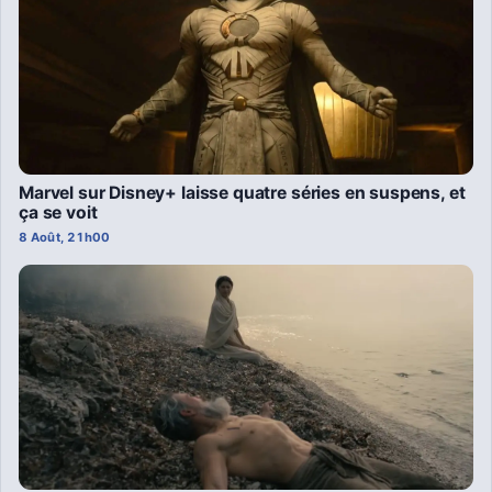
Marvel sur Disney+ laisse quatre séries en suspens, et
ça se voit
8 Août, 21h00