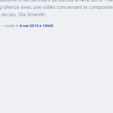
g silence avec une vidéo concernant le composite
du jeu, Ola Strandh.
— publié le
8 mai 2015 à 15h00