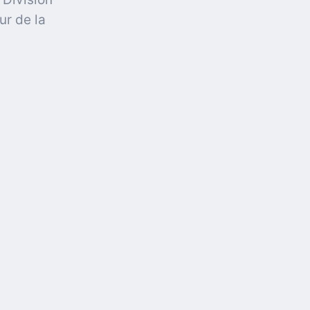
ur de la