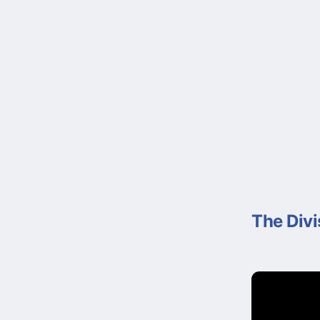
The Divi