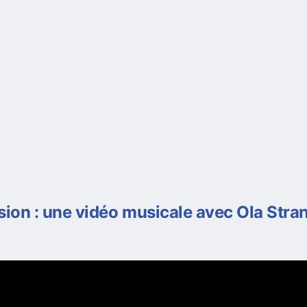
sion : une vidéo musicale avec Ola Stra