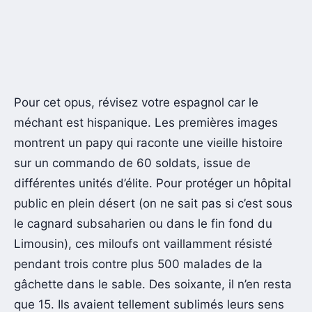
Pour cet opus, révisez votre espagnol car le
méchant est hispanique. Les premières images
montrent un papy qui raconte une vieille histoire
sur un commando de 60 soldats, issue de
différentes unités d’élite. Pour protéger un hôpital
public en plein désert (on ne sait pas si c’est sous
le cagnard subsaharien ou dans le fin fond du
Limousin), ces miloufs ont vaillamment résisté
pendant trois contre plus 500 malades de la
gâchette dans le sable. Des soixante, il n’en resta
que 15. Ils avaient tellement sublimés leurs sens