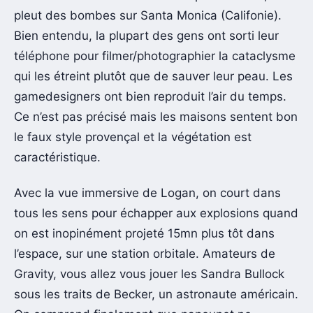
pleut des bombes sur Santa Monica (Califonie).
Bien entendu, la plupart des gens ont sorti leur
téléphone pour filmer/photographier la cataclysme
qui les étreint plutôt que de sauver leur peau. Les
gamedesigners ont bien reproduit l’air du temps.
Ce n’est pas précisé mais les maisons sentent bon
le faux style provençal et la végétation est
caractéristique.
Avec la vue immersive de Logan, on court dans
tous les sens pour échapper aux explosions quand
on est inopinément projeté 15mn plus tôt dans
l’espace, sur une station orbitale. Amateurs de
Gravity, vous allez vous jouer les Sandra Bullock
sous les traits de Becker, un astronaute américain.