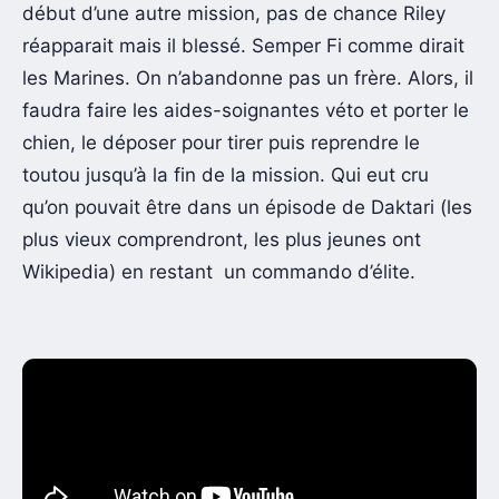
début d’une autre mission, pas de chance Riley
réapparait mais il blessé. Semper Fi comme dirait
les Marines. On n’abandonne pas un frère. Alors, il
faudra faire les aides-soignantes véto et porter le
chien, le déposer pour tirer puis reprendre le
toutou jusqu’à la fin de la mission. Qui eut cru
qu’on pouvait être dans un épisode de Daktari (les
plus vieux comprendront, les plus jeunes ont
Wikipedia) en restant un commando d’élite.