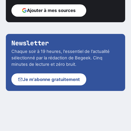
Ajouter à mes sources
Newsletter
Chaque soir à 19 heures, l'essentiel de l'actualité
sélectionné par la rédaction de Begeek. Cinq
minutes de lecture et zéro bruit.
Je m'abonne gratuitement