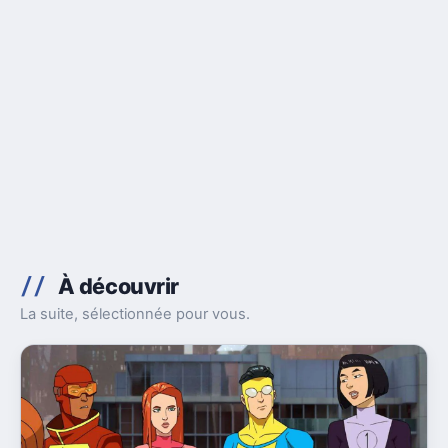
À découvrir
La suite, sélectionnée pour vous.