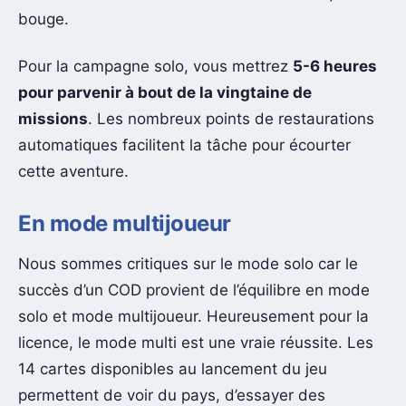
bouge.
Pour la campagne solo, vous mettrez
5-6 heures
pour parvenir à bout de la vingtaine de
missions
. Les nombreux points de restaurations
automatiques facilitent la tâche pour écourter
cette aventure.
En mode multijoueur
Nous sommes critiques sur le mode solo car le
succès d’un COD provient de l’équilibre en mode
solo et mode multijoueur. Heureusement pour la
licence, le mode multi est une vraie réussite. Les
14 cartes disponibles au lancement du jeu
permettent de voir du pays, d’essayer des