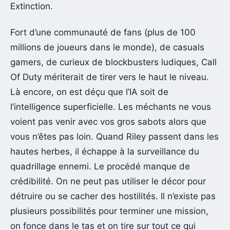
Extinction.
Fort d’une communauté de fans (plus de 100
millions de joueurs dans le monde), de casuals
gamers, de curieux de blockbusters ludiques, Call
Of Duty mériterait de tirer vers le haut le niveau.
Là encore, on est déçu que l’IA soit de
l’intelligence superficielle. Les méchants ne vous
voient pas venir avec vos gros sabots alors que
vous n’êtes pas loin. Quand Riley passent dans les
hautes herbes, il échappe à la surveillance du
quadrillage ennemi. Le procédé manque de
crédibilité. On ne peut pas utiliser le décor pour
détruire ou se cacher des hostilités. Il n’existe pas
plusieurs possibilités pour terminer une mission,
on fonce dans le tas et on tire sur tout ce qui