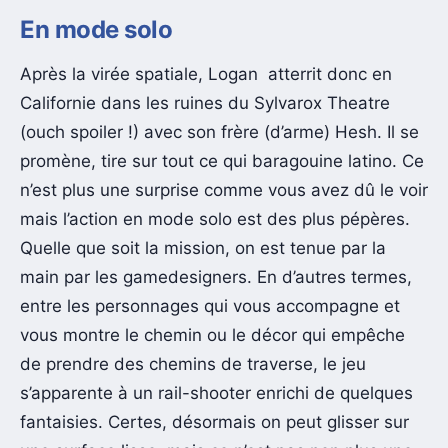
En mode solo
Après la virée spatiale, Logan atterrit donc en
Californie dans les ruines du Sylvarox Theatre
(ouch spoiler !) avec son frère (d’arme) Hesh. Il se
promène, tire sur tout ce qui baragouine latino. Ce
n’est plus une surprise comme vous avez dû le voir
mais l’action en mode solo est des plus pépères.
Quelle que soit la mission, on est tenue par la
main par les gamedesigners. En d’autres termes,
entre les personnages qui vous accompagne et
vous montre le chemin ou le décor qui empêche
de prendre des chemins de traverse, le jeu
s’apparente à un rail-shooter enrichi de quelques
fantaisies. Certes, désormais on peut glisser sur