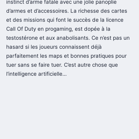
instinct d’arme fatale avec une jolie panoplie
d’armes et d’accessoires. La richesse des cartes
et des missions qui font le succès de la licence
Call Of Duty en progaming, est dopée à la
testostérone et aux anabolisants. Ce n’est pas un
hasard si les joueurs connaissent déjà
parfaitement les maps et bonnes pratiques pour
tuer sans se faire tuer. C’est autre chose que
l’intelligence artificielle…