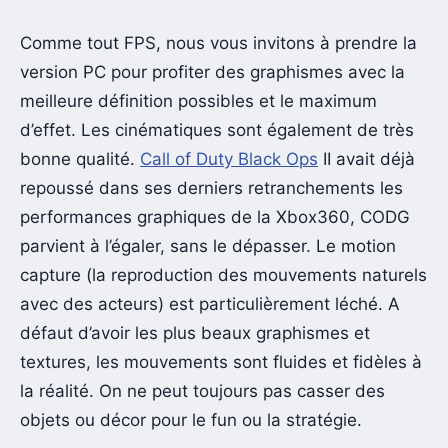
Comme tout FPS, nous vous invitons à prendre la
version PC pour profiter des graphismes avec la
meilleure définition possibles et le maximum
d’effet. Les cinématiques sont également de très
bonne qualité.
Call of Duty Black Ops
II avait déjà
repoussé dans ses derniers retranchements les
performances graphiques de la Xbox360, CODG
parvient à l’égaler, sans le dépasser. Le motion
capture (la reproduction des mouvements naturels
avec des acteurs) est particulièrement léché. A
défaut d’avoir les plus beaux graphismes et
textures, les mouvements sont fluides et fidèles à
la réalité. On ne peut toujours pas casser des
objets ou décor pour le fun ou la stratégie.