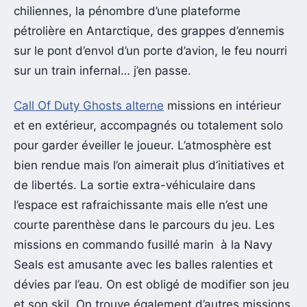
chiliennes, la pénombre d’une plateforme
pétrolière en Antarctique, des grappes d’ennemis
sur le pont d’envol d’un porte d’avion, le feu nourri
sur un train infernal… j’en passe.
Call Of Duty Ghosts alterne
missions en intérieur
et en extérieur, accompagnés ou totalement solo
pour garder éveiller le joueur. L’atmosphère est
bien rendue mais l’on aimerait plus d’initiatives et
de libertés. La sortie extra-véhiculaire dans
l’espace est rafraichissante mais elle n’est une
courte parenthèse dans le parcours du jeu. Les
missions en commando fusillé marin à la Navy
Seals est amusante avec les balles ralenties et
dévies par l’eau. On est obligé de modifier son jeu
et son skil. On trouve également d’autres missions