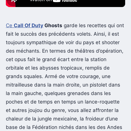
Ce
Call Of Duty
Ghosts
garde les recettes qui ont
fait le succès des précédents volets. Ainsi, il est
toujours sympathique de voir du pays et shooter
des méchants. En termes de théâtres d’opération,
cet opus fait le grand écart entre la station
orbitale et les abysses tropicaux, remplis de
grands squales. Armé de votre courage, une
mitrailleuse dans la main droite, un pistolet dans
la main gauche, quelques grenades dans les
poches et de temps en temps un lance-roquette
et autres joujou du genre, vous allez affronter la
chaleur de la jungle mexicaine, la froideur d’une
base de la Fédération nichés dans les des Andes