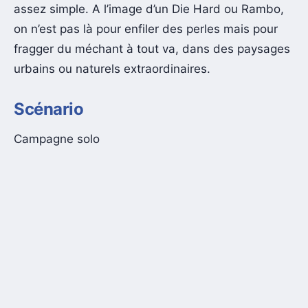
assez simple. A l’image d’un Die Hard ou Rambo,
on n’est pas là pour enfiler des perles mais pour
fragger du méchant à tout va, dans des paysages
urbains ou naturels extraordinaires.
Scénario
Campagne solo