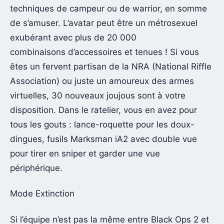
techniques de campeur ou de warrior, en somme
de s’amuser. L’avatar peut être un métrosexuel
exubérant avec plus de 20 000
combinaisons d’accessoires et tenues ! Si vous
êtes un fervent partisan de la NRA (National Riffle
Association) ou juste un amoureux des armes
virtuelles, 30 nouveaux joujous sont à votre
disposition. Dans le ratelier, vous en avez pour
tous les gouts : lance-roquette pour les doux-
dingues, fusils Marksman iA2 avec double vue
pour tirer en sniper et garder une vue
périphérique.
Mode Extinction
Si l’équipe n’est pas la même entre Black Ops 2 et