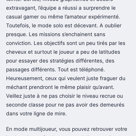
extravagant, l’équipe a réussi a surprendre le
casual gamer ou même l’amateur expérimenté.
Toutefois, le mode solo est décevant. A oublier
presque. Les missions s’enchainent sans
conviction. Les objectifs sont un peu tirés par les
cheveux et surtout le joueur a peu de latitudes
pour essayer des stratégies différentes, des
passages différents. Tout est téléphoné.
Heureusement, ceux qui veulent juste fraguer du
méchant prendront le même plaisir qu’avant.
Veillez juste à ne pas choisir le niveau recrue ou
seconde classe pour ne pas avoir des demeurés
dans votre ligne de mire.
En mode multijoueur, vous pouvez retrouver votre