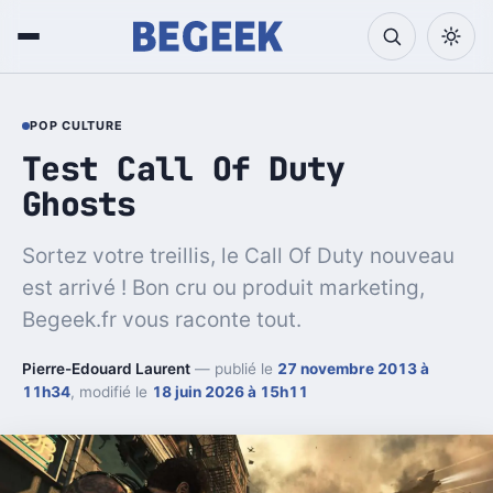
POP CULTURE
Test Call Of Duty
Ghosts
Sortez votre treillis, le Call Of Duty nouveau
est arrivé ! Bon cru ou produit marketing,
Begeek.fr vous raconte tout.
Pierre-Edouard Laurent
— publié le
27 novembre 2013 à
11h34
, modifié le
18 juin 2026 à 15h11