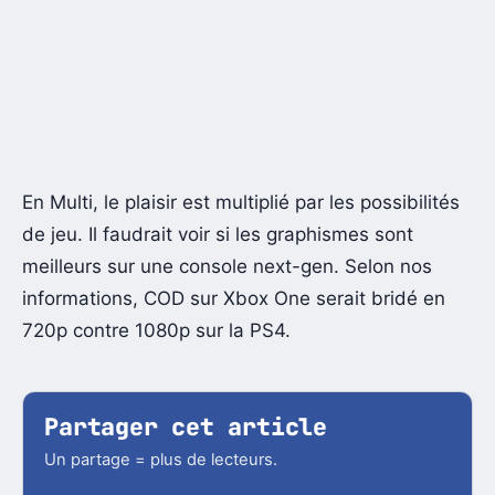
En Multi, le plaisir est multiplié par les possibilités
de jeu. Il faudrait voir si les graphismes sont
meilleurs sur une console next-gen. Selon nos
informations, COD sur Xbox One serait bridé en
720p contre 1080p sur la PS4.
Partager cet article
Un partage = plus de lecteurs.