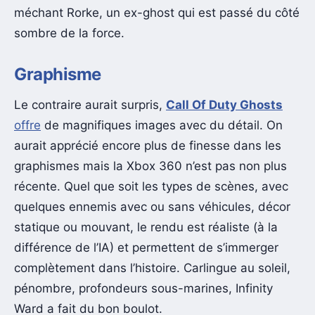
méchant Rorke, un ex-ghost qui est passé du côté
sombre de la force.
Graphisme
Le contraire aurait surpris,
Call Of Duty Ghosts
offre
de magnifiques images avec du détail. On
aurait apprécié encore plus de finesse dans les
graphismes mais la Xbox 360 n’est pas non plus
récente. Quel que soit les types de scènes, avec
quelques ennemis avec ou sans véhicules, décor
statique ou mouvant, le rendu est réaliste (à la
différence de l’IA) et permettent de s’immerger
complètement dans l’histoire. Carlingue au soleil,
pénombre, profondeurs sous-marines, Infinity
Ward a fait du bon boulot.