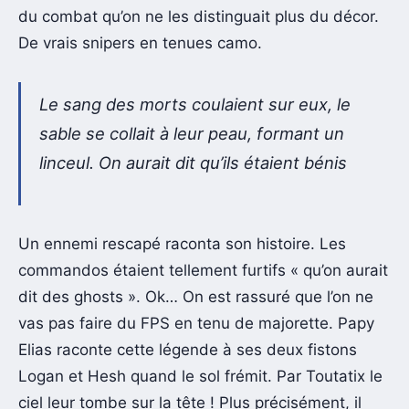
du combat qu’on ne les distinguait plus du décor.
De vrais snipers en tenues camo.
Le sang des morts coulaient sur eux, le
sable se collait à leur peau, formant un
linceul. On aurait dit qu’ils étaient bénis
Un ennemi rescapé raconta son histoire. Les
commandos étaient tellement furtifs « qu’on aurait
dit des ghosts ». Ok… On est rassuré que l’on ne
vas pas faire du FPS en tenu de majorette. Papy
Elias raconte cette légende à ses deux fistons
Logan et Hesh quand le sol frémit. Par Toutatix le
ciel leur tombe sur la tête ! Plus précisément, il