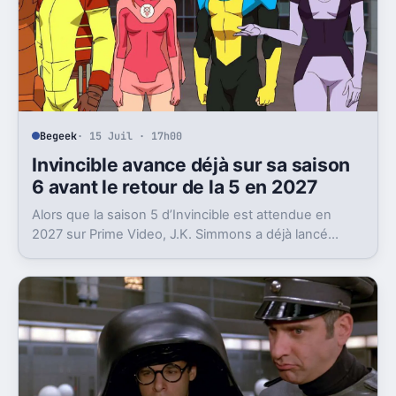
Begeek
· 15 Juil · 17h00
Invincible avance déjà sur sa saison
6 avant le retour de la 5 en 2027
Alors que la saison 5 d’Invincible est attendue en
2027 sur Prime Video, J.K. Simmons a déjà lancé
l’enregistrement de la saison 6.