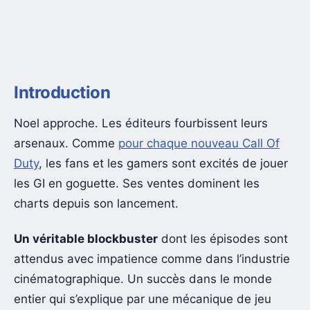
Introduction
Noel approche. Les éditeurs fourbissent leurs
arsenaux. Comme
pour chaque nouveau Call Of
Duty
, les fans et les gamers sont excités de jouer
les GI en goguette. Ses ventes dominent les
charts depuis son lancement.
Un véritable blockbuster
dont les épisodes sont
attendus avec impatience comme dans l’industrie
cinématographique. Un succès dans le monde
entier qui s’explique par une mécanique de jeu