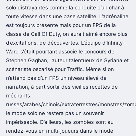
solo distrayantes comme la conduite d’un char à
toute vitesse dans une base satellite. L’adrénaline
est toujours présente mais pour un FPS de la
classe de Call Of Duty, on aurait aimé encore plus
d’excitations, de découvertes. L’équipe d’Infinity
Ward s’était pourtant associé le concours de
Stephen Gaghan, auteur talentueux de Syriana et
scénariste oscarisé pour Traffic. Même si on
n’attend pas d’un FPS un niveau élevé de
narration, à part sortir des vieilles recettes de
méchants
russes/arabes/chinois/extraterrestres/monstres/zom
le mode solo ne restera pas un souvenir
impérissable. D’ailleurs, les zombies sont au
rendez-vous en multi-joueurs dans le mode