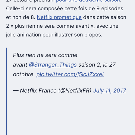
Celle-ci sera composée cette fois de 9 épisodes
et non de 8.
Netflix promet que
dans cette saison
2 « plus rien ne sera comme avant », avec une
jolie animation pour illustrer son propos.
Plus rien ne sera comme
avant.
@Stranger_Things
saison 2, le 27
octobre.
pic.twitter.com/j5lcJZxxeI
— Netflix France (@NetflixFR)
July 11, 2017