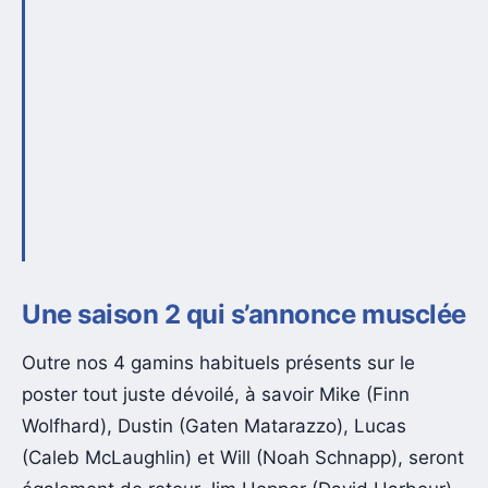
Une saison 2 qui s’annonce musclée
Outre nos 4 gamins habituels présents sur le
poster tout juste dévoilé, à savoir Mike (Finn
Wolfhard), Dustin (Gaten Matarazzo), Lucas
(Caleb McLaughlin) et Will (Noah Schnapp), seront