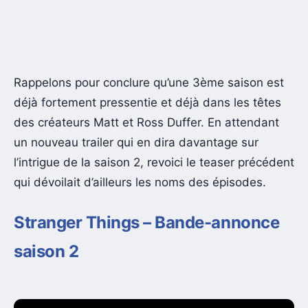
Rappelons pour conclure qu’une 3ème saison est
déjà fortement pressentie et déjà dans les têtes
des créateurs Matt et Ross Duffer. En attendant
un nouveau trailer qui en dira davantage sur
l’intrigue de la saison 2, revoici le teaser précédent
qui dévoilait d’ailleurs les noms des épisodes.
Stranger Things – Bande-annonce
saison 2