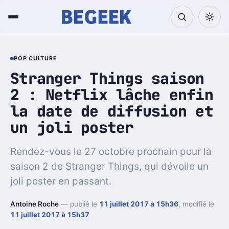
POP CULTURE
Stranger Things saison
2 : Netflix lâche enfin
la date de diffusion et
un joli poster
Rendez-vous le 27 octobre prochain pour la
saison 2 de Stranger Things, qui dévoile un
joli poster en passant.
Antoine Roche
— publié le
11 juillet 2017 à 15h36
, modifié le
11 juillet 2017 à 15h37