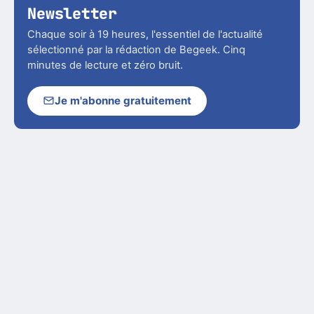
Newsletter
Chaque soir à 19 heures, l'essentiel de l'actualité
sélectionné par la rédaction de Begeek. Cinq
minutes de lecture et zéro bruit.
Je m'abonne gratuitement