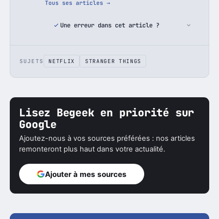
Tous ses articles →
Une erreur dans cet article ?
SUJETS
NETFLIX
STRANGER THINGS
Lisez Begeek en priorité sur
Google
Ajoutez-nous à vos sources préférées : nos articles
remonteront plus haut dans votre actualité.
Ajouter à mes sources