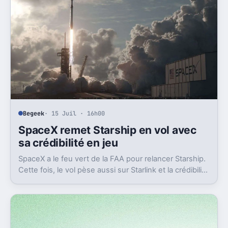
Begeek
· 15 Juil · 16h00
SpaceX remet Starship en vol avec
sa crédibilité en jeu
SpaceX a le feu vert de la FAA pour relancer Starship.
Cette fois, le vol pèse aussi sur Starlink et la crédibilité
du groupe coté.