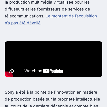
la production multimédia virtualisée pour les
diffuseurs et les fournisseurs de services de
télécommunications.
Le montant de l’acquisition
n’a pas été dévoilé
.
Sony a été à la pointe de l’innovation en matière
de production basée sur la propriété intellectuelle
au cours de la dernière décennie et compte bien