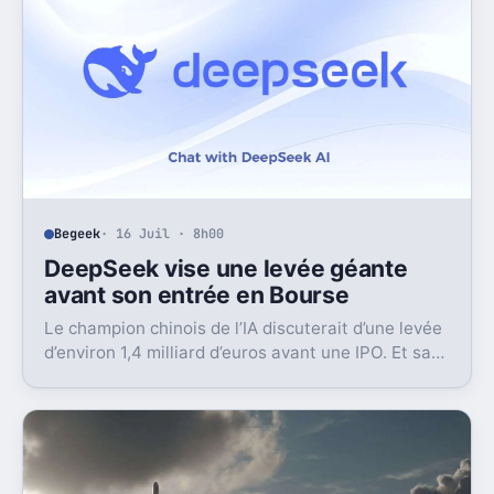
Begeek
· 16 Juil · 8h00
DeepSeek vise une levée géante
avant son entrée en Bourse
Le champion chinois de l’IA discuterait d’une levée
d’environ 1,4 milliard d’euros avant une IPO. Et sa
valorisation grimpe déjà très vite.