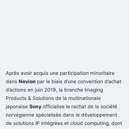
Après avoir acquis une participation minoritaire
dans
Nevion
par le biais d’une convention d’achat
d’actions en juin 2019, la branche Imaging
Products & Solutions de la multinationale
japonaise
Sony
officialise le rachat de la société
norvégienne spécialisée dans le développement
de solutions IP intégrées et cloud computing, dont