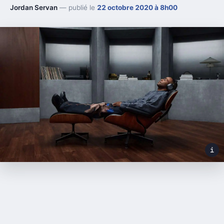
Jordan Servan
— publié le
22 octobre 2020 à 8h00
i