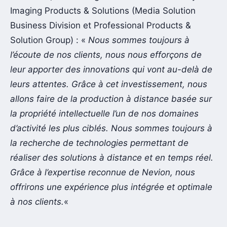
Imaging Products & Solutions (Media Solution
Business Division et Professional Products &
Solution Group) : «
Nous sommes toujours à
l’écoute de nos clients, nous nous efforçons de
leur apporter des innovations qui vont au-delà de
leurs attentes. Grâce à cet investissement, nous
allons faire de la production à distance basée sur
la propriété intellectuelle l’un de nos domaines
d’activité les plus ciblés. Nous sommes toujours à
la recherche de technologies permettant de
réaliser des solutions à distance et en temps réel.
Grâce à l’expertise reconnue de Nevion, nous
offrirons une expérience plus intégrée et optimale
à nos clients.
«