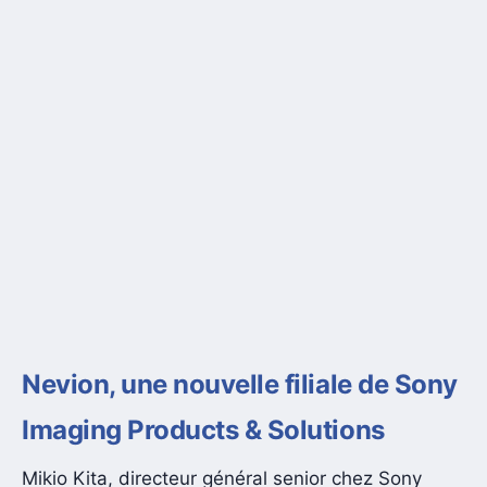
Nevion, une nouvelle filiale de Sony
Imaging Products & Solutions
Mikio Kita, directeur général senior chez Sony