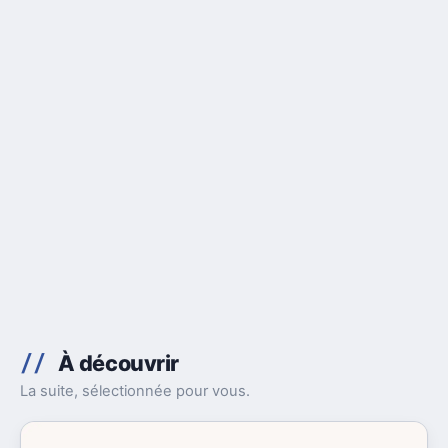
À découvrir
La suite, sélectionnée pour vous.