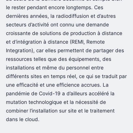
le rester pendant encore longtemps. Ces
dernières années, la radiodiffusion et d’autres
secteurs d’activité ont connu une demande
croissante de solutions de production à distance
et d’intégration à distance (REMI, Remote
Integration), car elles permettent de partager des
ressources telles que des équipements, des
installations et même du personnel entre
différents sites en temps réel, ce qui se traduit par
une efficacité et une efficience accrues. La
pandémie de Covid-19 a d’ailleurs accéléré la
mutation technologique et la nécessité de
combiner l’installation sur site et le traitement
dans le cloud.