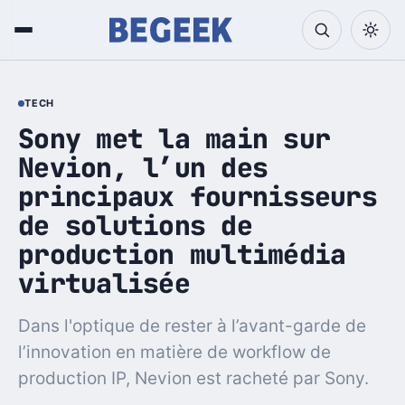
TECH
Sony met la main sur
Nevion, l’un des
principaux fournisseurs
de solutions de
production multimédia
virtualisée
Dans l'optique de rester à l’avant-garde de
l’innovation en matière de workflow de
production IP, Nevion est racheté par Sony.