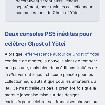
décoratives) seront aussi vendus
séparément, pour ravir les collectionneurs
comme les fans de Ghost of Yōtei.
Deux consoles PS5 inédites pour
célébrer Ghost of Yōtei
Alors que
l’effervescence autour de Ghost of Yōtei
continue de monter, la nouvelle vient de tomber :
non pas une, mais bien deux éditions limitées de
la
PS5
verront le jour, chacune pensée pour les
collectionneurs autant que pour les amateurs du
jeu. Ce n’est d’ailleurs pas la première fois que la
marque japonaise mise sur des designs
exclusifs pour célébrer ses franchises phrases ou