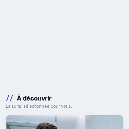
À découvrir
La suite, sélectionnée pour vous.