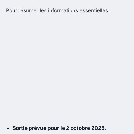
Pour résumer les informations essentielles :
Sortie prévue pour le 2 octobre 2025
.