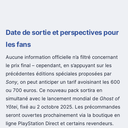
Date de sortie et perspectives pour
les fans
Aucune information officielle n’a filtré concernant
le prix final – cependant, en s’appuyant sur les
précédentes éditions spéciales proposées par
Sony
, on peut anticiper un tarif avoisinant les 600
ou 700 euros. Ce nouveau pack sortira en
simultané avec le lancement mondial de
Ghost of
Yōtei
, fixé au 2 octobre 2025. Les précommandes
seront ouvertes prochainement via la boutique en
ligne PlayStation Direct et certains revendeurs.