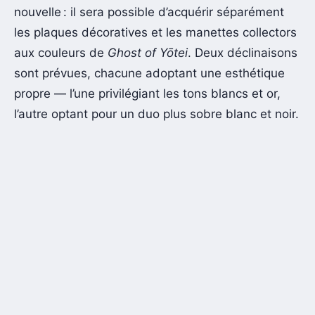
nouvelle : il sera possible d’acquérir séparément
les plaques décoratives et les manettes collectors
aux couleurs de
Ghost of Yōtei
. Deux déclinaisons
sont prévues, chacune adoptant une esthétique
propre — l’une privilégiant les tons blancs et or,
l’autre optant pour un duo plus sobre blanc et noir.