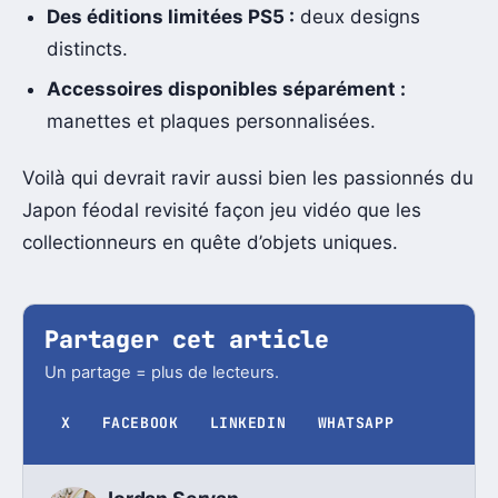
Des éditions limitées PS5 :
deux designs
distincts.
Accessoires disponibles séparément :
manettes et plaques personnalisées.
Voilà qui devrait ravir aussi bien les passionnés du
Japon féodal revisité façon jeu vidéo que les
collectionneurs en quête d’objets uniques.
Partager cet article
Un partage = plus de lecteurs.
X
FACEBOOK
LINKEDIN
WHATSAPP