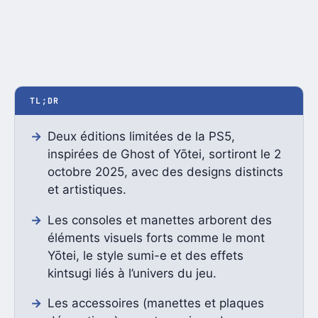
TL;DR
Deux éditions limitées de la PS5,
inspirées de Ghost of Yōtei, sortiront le 2
octobre 2025, avec des designs distincts
et artistiques.
Les consoles et manettes arborent des
éléments visuels forts comme le mont
Yōtei, le style sumi-e et des effets
kintsugi liés à l’univers du jeu.
Les accessoires (manettes et plaques