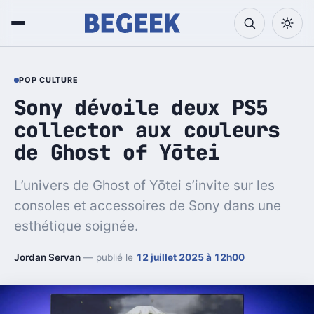
POP CULTURE
Sony dévoile deux PS5
collector aux couleurs
de Ghost of Yōtei
L’univers de Ghost of Yōtei s’invite sur les
consoles et accessoires de Sony dans une
esthétique soignée.
Jordan Servan
— publié le
12 juillet 2025 à 12h00