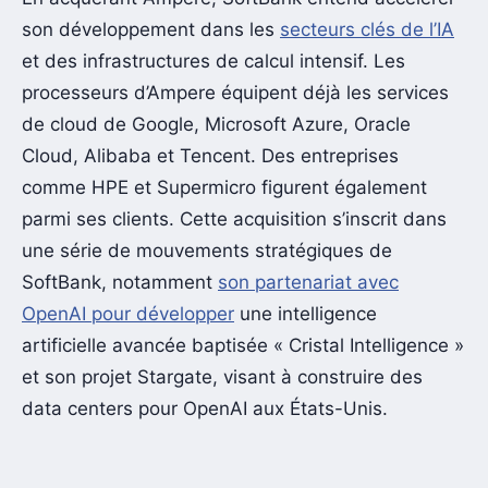
son développement dans les
secteurs clés de l’IA
et des infrastructures de calcul intensif. Les
processeurs d’Ampere équipent déjà les services
de cloud de Google, Microsoft Azure, Oracle
Cloud, Alibaba et Tencent. Des entreprises
comme HPE et Supermicro figurent également
parmi ses clients. Cette acquisition s’inscrit dans
une série de mouvements stratégiques de
SoftBank, notamment
son partenariat avec
OpenAI pour développer
une intelligence
artificielle avancée baptisée « Cristal Intelligence »
et son projet Stargate, visant à construire des
data centers pour OpenAI aux États-Unis.