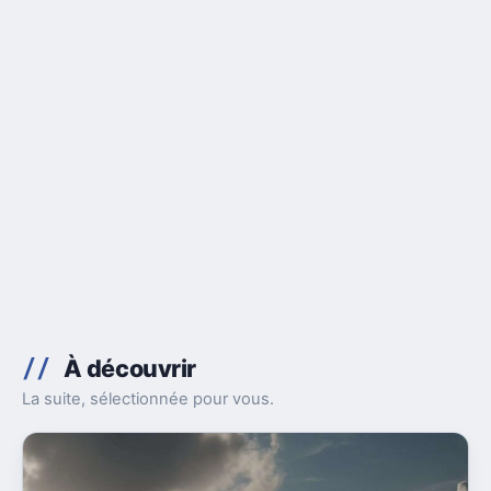
À découvrir
La suite, sélectionnée pour vous.