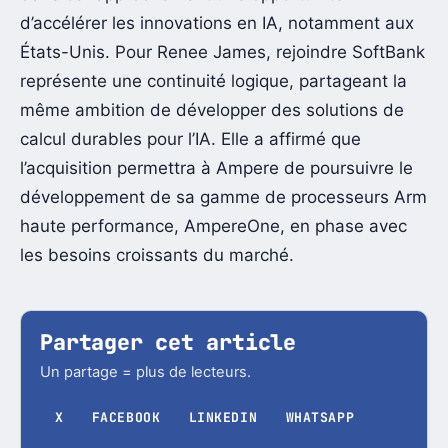
d’accélérer les innovations en IA, notamment aux
États-Unis. Pour Renee James, rejoindre SoftBank
représente une continuité logique, partageant la
même ambition de développer des solutions de
calcul durables pour l’IA. Elle a affirmé que
l’acquisition permettra à Ampere de poursuivre le
développement de sa gamme de processeurs Arm
haute performance, AmpereOne, en phase avec
les besoins croissants du marché.
Partager cet article
Un partage = plus de lecteurs.
X
FACEBOOK
LINKEDIN
WHATSAPP