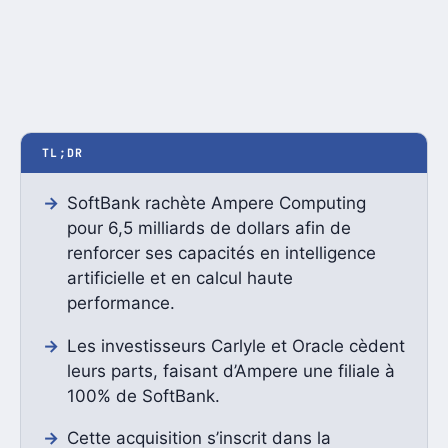
TL;DR
SoftBank rachète Ampere Computing
pour 6,5 milliards de dollars afin de
renforcer ses capacités en intelligence
artificielle et en calcul haute
performance.
Les investisseurs Carlyle et Oracle cèdent
leurs parts, faisant d’Ampere une filiale à
100% de SoftBank.
Cette acquisition s’inscrit dans la