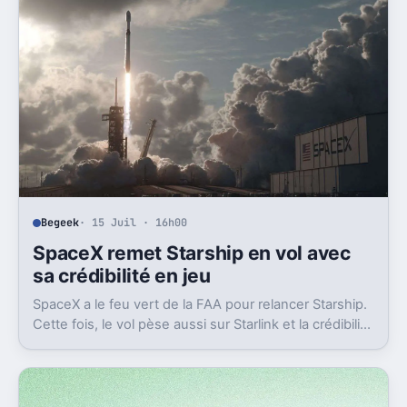
Begeek
· 15 Juil · 16h00
SpaceX remet Starship en vol avec
sa crédibilité en jeu
SpaceX a le feu vert de la FAA pour relancer Starship.
Cette fois, le vol pèse aussi sur Starlink et la crédibilité
du groupe coté.