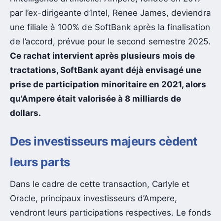
par l’ex-dirigeante d’Intel, Renee James, deviendra
une filiale à 100% de SoftBank après la finalisation
de l’accord, prévue pour le second semestre 2025.
Ce rachat intervient après plusieurs mois de
tractations, SoftBank ayant déjà envisagé une
prise de participation minoritaire en 2021, alors
qu’Ampere était valorisée à 8 milliards de
dollars.
Des investisseurs majeurs cèdent
leurs parts
Dans le cadre de cette transaction, Carlyle et
Oracle, principaux investisseurs d’Ampere,
vendront leurs participations respectives. Le fonds