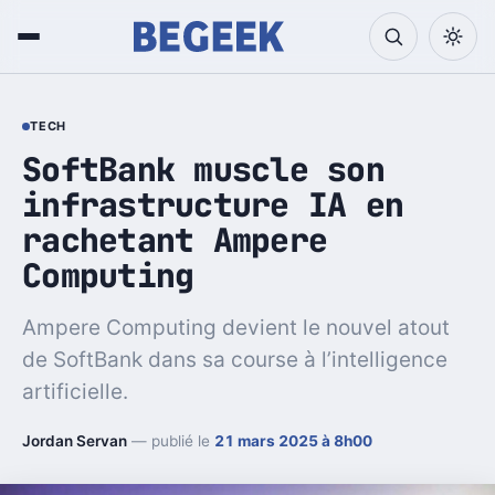
TECH
SoftBank muscle son
infrastructure IA en
rachetant Ampere
Computing
Ampere Computing devient le nouvel atout
de SoftBank dans sa course à l’intelligence
artificielle.
Jordan Servan
— publié le
21 mars 2025 à 8h00