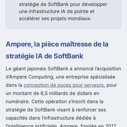
stratégie de SoftBank pour développer
une infrastructure IA de pointe et
accélérer ses projets mondiaux.
Ampere, la pièce maîtresse de la
stratégie IA de SoftBank
Le géant japonais SoftBank a annoncé l’acquisition
d’Ampere Computing, une entreprise spécialisée
dans la
conception de puces pour serveurs
, pour
un montant de 6,5 milliards de dollars en
numéraire. Cette opération s’inscrit dans la
stratégie de SoftBank visant à renforcer ses
capacités dans l’infrastructure dédiée à
l’intelligence artificielle. Ampere, fondée en 2017