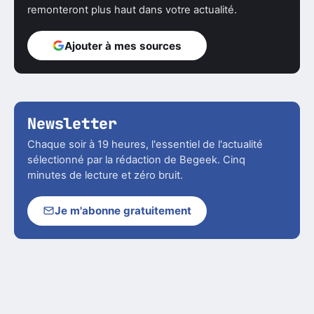
remonteront plus haut dans votre actualité.
Ajouter à mes sources
Newsletter
Chaque soir à 19 heures, l'essentiel de l'actualité
sélectionné par la rédaction de Begeek. Cinq
minutes de lecture et zéro bruit.
Je m'abonne gratuitement