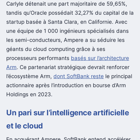
Carlyle détenait une part majoritaire de 59,65%,
tandis qu’Oracle possédait 32,27% du capital de la
startup basée à Santa Clara, en Californie. Avec
une équipe de 1 000 ingénieurs spécialisés dans
les semi-conducteurs, Ampere a su séduire les
géants du cloud computing grâce à ses
processeurs performants
basés sur l’architecture
Arm
. Ce partenariat stratégique devrait renforcer
l’écosystème Arm,
dont SoftBank reste
le principal
actionnaire après l’introduction en bourse d’Arm
Holdings en 2023.
Un pari sur l’intelligence artificielle
et le cloud
En acquérant Ampere, SoftBank entend accélérer