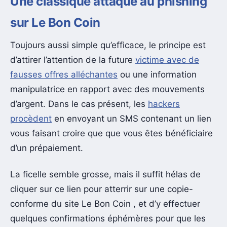
Une classique attaque au phishing
sur Le Bon Coin
Toujours aussi simple qu’efficace, le principe est
d’attirer l’attention de la future
victime avec de
fausses offres alléchantes
ou une information
manipulatrice en rapport avec des mouvements
d’argent. Dans le cas présent, les
hackers
procèdent
en envoyant un SMS contenant un lien
vous faisant croire que que vous êtes bénéficiaire
d’un prépaiement.
La ficelle semble grosse, mais il suffit hélas de
cliquer sur ce lien pour atterrir sur une copie-
conforme du site Le Bon Coin , et d’y effectuer
quelques confirmations éphémères pour que les