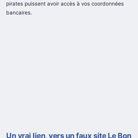
pirates puissent avoir accès à vos coordonnées
bancaires.
Un vrai lien, vers un faux site Le Bon