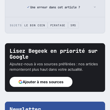
Une erreur dans cet article ?
SUJETS
LE BON COIN
PIRATAGE
SMS
Lisez Begeek en priorité sur
Google
Ajoutez-nous à vos sources préférées : nos articles
remonteront plus haut dans votre actualité.
Ajouter à mes sources
Newsletter