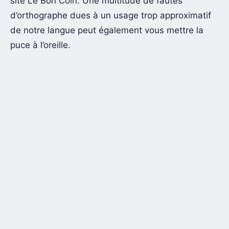
site Le Bon Coin. Une multitude de fautes
d’orthographe dues à un usage trop approximatif
de notre langue peut également vous mettre la
puce à l’oreille.