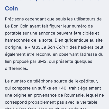
Coin
Précisons cependant que seuls les utilisateurs de
Le Bon Coin ayant fait figurer leur numéro de
portable sur une annonce peuvent être ciblés et
hameçonnés de la sorte. Bien qu’identique au site
d’origine, le «
faux Le Bon Coin
» des hackers peut
également être reconnu en observant l’adresse du
lien proposé par SMS, qui présente quelques
différences.
Le numéro de téléphone source de l’expéditeur,
qui comporte un suffixe en +40, trahit également
une origine en provenance de Roumanie, lequel ne
correspond probablement pas avec le véritable