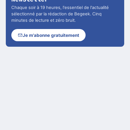
Chaque soir à 19 heures, l'essentiel de l'actualité
sélectionné par la rédaction de Begeek. Cinq
minutes de lecture et zéro bruit.
Je m'abonne gratuitement