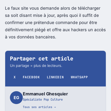
Le faux site vous demande alors de télécharger
sa soit disant mise à jour, après quoi il suffit de
confirmer une prétendue commande pour être
définitivement piégé et offre aux hackers un accès
à vos données bancaires.
Partager cet article
Un partage = plus de lecteurs.
X
FACEBOOK
LINKEDIN
WHATSAPP
Emmanuel Ghesquier
EG
Spécialiste Pop Culture
Tous ses articles →