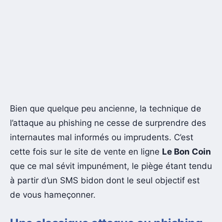
Bien que quelque peu ancienne, la technique de
l’attaque au phishing ne cesse de surprendre des
internautes mal informés ou imprudents. C’est
cette fois sur le site de vente en ligne
Le Bon Coin
que ce mal sévit impunément, le piège étant tendu
à partir d’un SMS bidon dont le seul objectif est
de vous hameçonner.