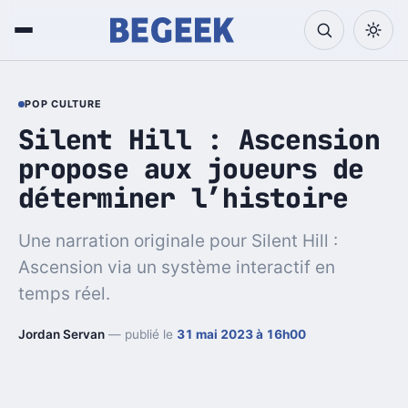
POP CULTURE
Silent Hill : Ascension
propose aux joueurs de
déterminer l’histoire
Une narration originale pour Silent Hill :
Ascension via un système interactif en
temps réel.
Jordan Servan
— publié le
31 mai 2023 à 16h00