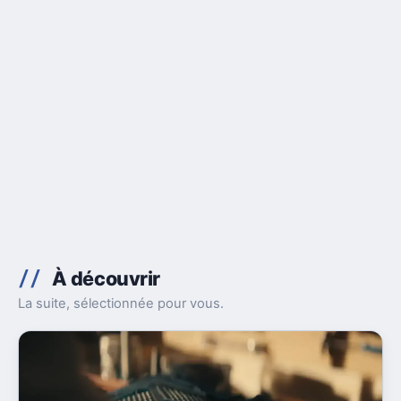
À découvrir
La suite, sélectionnée pour vous.