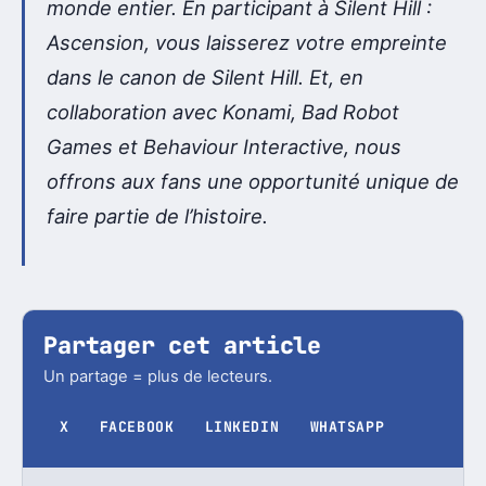
monde entier. En participant à Silent Hill :
Ascension, vous laisserez votre empreinte
dans le canon de Silent Hill. Et, en
collaboration avec Konami, Bad Robot
Games et Behaviour Interactive, nous
offrons aux fans une opportunité unique de
faire partie de l’histoire.
Partager cet article
Un partage = plus de lecteurs.
X
FACEBOOK
LINKEDIN
WHATSAPP