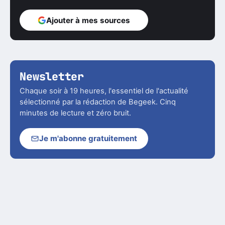
Ajouter à mes sources
Newsletter
Chaque soir à 19 heures, l'essentiel de l'actualité
sélectionné par la rédaction de Begeek. Cinq
minutes de lecture et zéro bruit.
Je m'abonne gratuitement