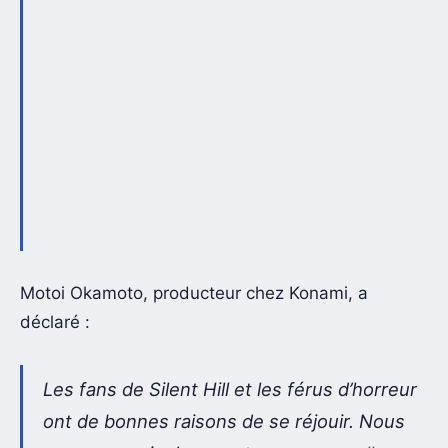
Motoi Okamoto, producteur chez Konami, a
déclaré :
Les fans de Silent Hill et les férus d’horreur
ont de bonnes raisons de se réjouir. Nous