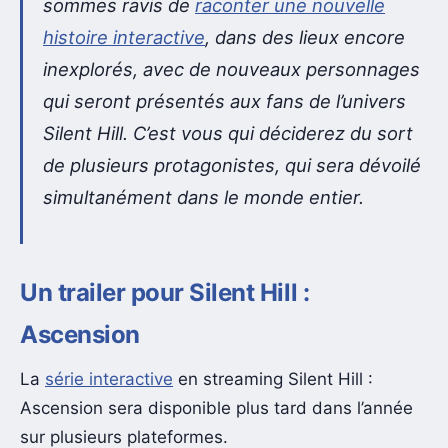
sommes ravis de
raconter une nouvelle
histoire interactive
, dans des lieux encore
inexplorés, avec de nouveaux personnages
qui seront présentés aux fans de l’univers
Silent Hill. C’est vous qui déciderez du sort
de plusieurs protagonistes, qui sera dévoilé
simultanément dans le monde entier.
Un trailer pour Silent Hill :
Ascension
La
série interactive
en streaming Silent Hill :
Ascension sera disponible plus tard dans l’année
sur plusieurs plateformes.