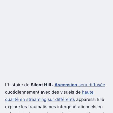
L’histoire de
Silent Hill :
Ascension
sera diffusée
quotidiennement avec des visuels de
haute
qualité en streaming sur différents
appareils. Elle
explore les traumatismes intergénérationnels en