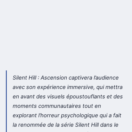
Silent Hill : Ascension captivera l’audience
avec son expérience immersive, qui mettra
en avant des visuels époustouflants et des
moments communautaires tout en
explorant l’horreur psychologique qui a fait
la renommée de la série Silent Hill dans le