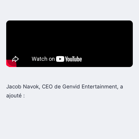
Jacob Navok, CEO de Genvid Entertainment, a
ajouté :