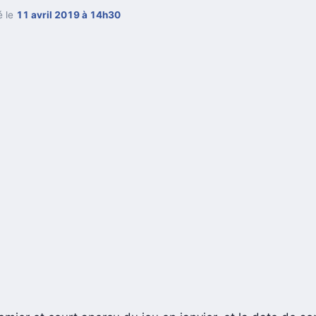
é le
11 avril 2019 à 14h30