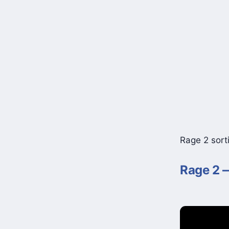
Rage 2 sorti
Rage 2 