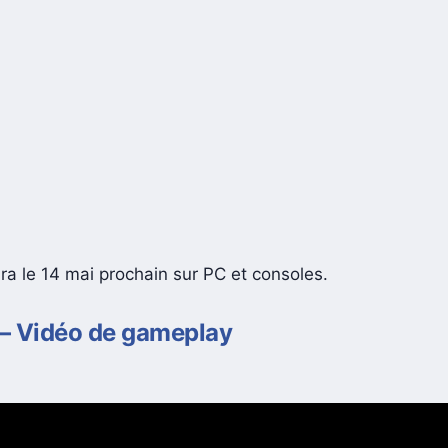
ra le 14 mai prochain sur PC et consoles.
— Vidéo de gameplay