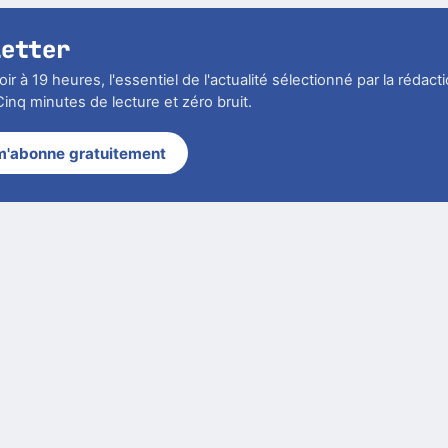
letter
r à 19 heures, l'essentiel de l'actualité sélectionné par la rédact
inq minutes de lecture et zéro bruit.
m'abonne gratuitement