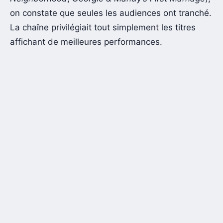
on constate que seules les audiences ont tranché.
La chaîne privilégiait tout simplement les titres
affichant de meilleures performances.