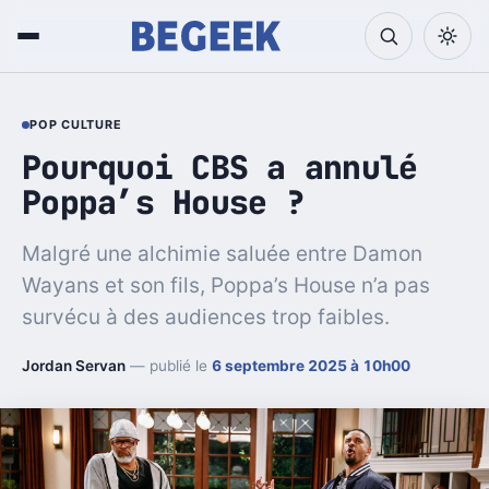
POP CULTURE
Pourquoi CBS a annulé
Poppa’s House ?
Malgré une alchimie saluée entre Damon
Wayans et son fils, Poppa’s House n’a pas
survécu à des audiences trop faibles.
Jordan Servan
— publié le
6 septembre 2025 à 10h00