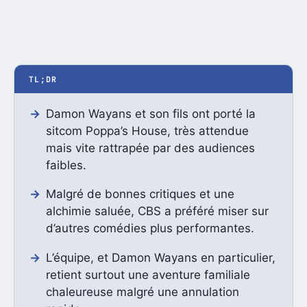
TL;DR
Damon Wayans et son fils ont porté la
sitcom Poppa’s House, très attendue
mais vite rattrapée par des audiences
faibles.
Malgré de bonnes critiques et une
alchimie saluée, CBS a préféré miser sur
d’autres comédies plus performantes.
L’équipe, et Damon Wayans en particulier,
retient surtout une aventure familiale
chaleureuse malgré une annulation