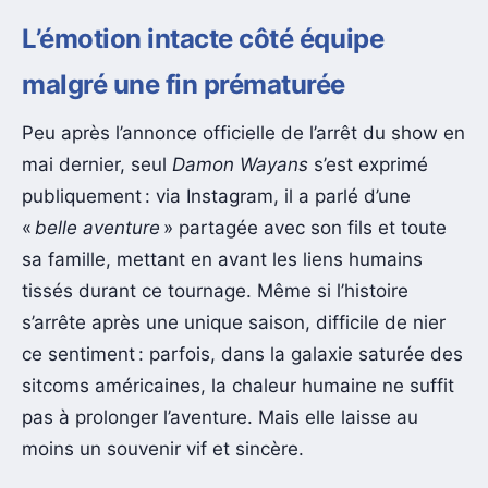
L’émotion intacte côté équipe
malgré une fin prématurée
Peu après l’annonce officielle de l’arrêt du show en
mai dernier, seul
Damon Wayans
s’est exprimé
publiquement : via Instagram, il a parlé d’une
«
belle aventure
» partagée avec son fils et toute
sa famille, mettant en avant les liens humains
tissés durant ce tournage. Même si l’histoire
s’arrête après une unique saison, difficile de nier
ce sentiment : parfois, dans la galaxie saturée des
sitcoms américaines, la chaleur humaine ne suffit
pas à prolonger l’aventure. Mais elle laisse au
moins un souvenir vif et sincère.