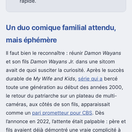
rapide.
Un duo comique familial attendu,
mais éphémère
Il faut bien le reconnaître : réunir
Damon Wayans
et son fils
Damon Wayans Jr.
dans une sitcom
avait de quoi susciter la curiosité. Après le succès
durable de
My Wife and Kids
,
série qui a
bercé
toute une génération au début des années 2000,
le retour du patriarche sur un plateau de multi-
caméras, aux côtés de son fils, apparaissait
comme un
pari prometteur pour CBS
. Dès
l’annonce en 2022, l’attente était palpable : père et
fils avaient déjà démontré une vraie complicité à