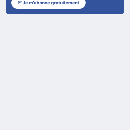
Je m'abonne gratuitement