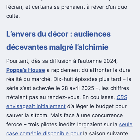
l’écran, et certains se prenaient à rêver d’un duo
culte.
L’envers du décor : audiences
décevantes malgré l’alchimie
Pourtant, dès sa diffusion à l’automne 2024,
Poppa’s House
a rapidement dû affronter la dure
réalité du marché. Dix-huit épisodes plus tard – la
série s’est achevée le 28 avril 2025 –, les chiffres
n’étaient pas au rendez-vous. En coulisses,
CBS
envisageait initialement
d’alléger le budget pour
sauver la sitcom. Mais face à une concurrence
féroce – trois pilotes inédits lorgnaient sur la
seule
case comédie disponible pour
la saison suivante