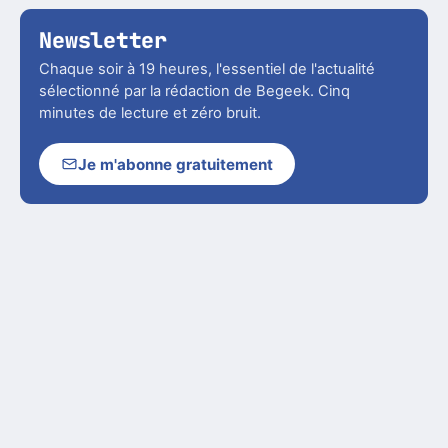
Newsletter
Chaque soir à 19 heures, l'essentiel de l'actualité
sélectionné par la rédaction de Begeek. Cinq
minutes de lecture et zéro bruit.
Je m'abonne gratuitement