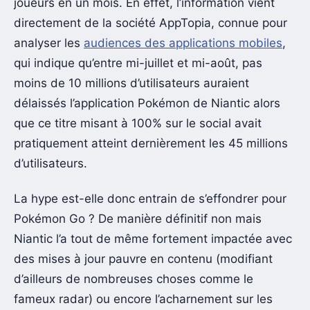
joueurs en un mois. En effet, l’information vient
directement de la société AppTopia, connue pour
analyser les
audiences des applications mobiles
,
qui indique qu’entre mi-juillet et mi-août, pas
moins de 10 millions d’utilisateurs auraient
délaissés l’application Pokémon de Niantic alors
que ce titre misant à 100% sur le social avait
pratiquement atteint dernièrement les 45 millions
d’utilisateurs.
La hype est-elle donc entrain de s’effondrer pour
Pokémon Go ? De manière définitif non mais
Niantic l’a tout de même fortement impactée avec
des mises à jour pauvre en contenu (modifiant
d’ailleurs de nombreuses choses comme le
fameux radar) ou encore l’acharnement sur les