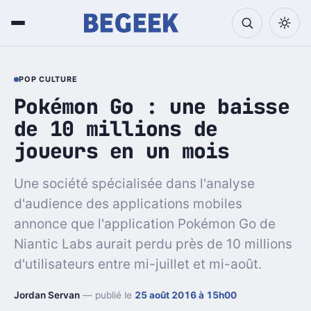
POP CULTURE
Pokémon Go : une baisse
de 10 millions de
joueurs en un mois
Une société spécialisée dans l'analyse
d'audience des applications mobiles
annonce que l'application Pokémon Go de
Niantic Labs aurait perdu près de 10 millions
d'utilisateurs entre mi-juillet et mi-août.
Jordan Servan
— publié le
25 août 2016 à 15h00