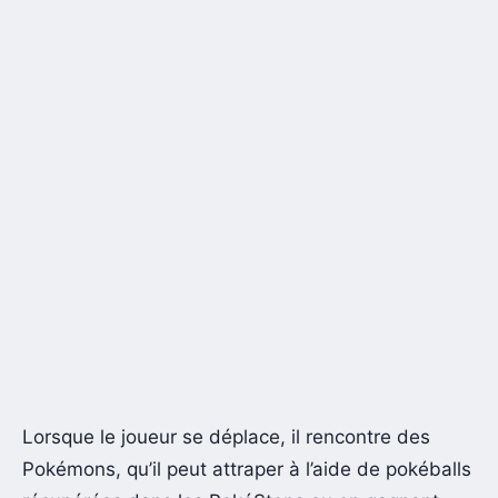
Lorsque le joueur se déplace, il rencontre des
Pokémons, qu’il peut attraper à l’aide de pokéballs