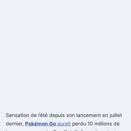
Sensation de l’été depuis son lancement en juillet
dernier,
Pokémon Go
aurait
perdu 10 millions de