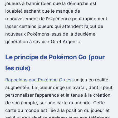
joueurs à bannir (bien que la démarche est
louable) sachant que le manque de
renouvellement de l’expérience peut rapidement
lasser certains joueurs qui attendent l’ajout de
nouveaux Pokémons issus de la deuxième
génération à savoir « Or et Argent ».
Le principe de Pokémon Go (pour
les nuls)
Rappelons que Pokémon Go est
un jeu en réalité
augmentée. Le joueur dirige un avatar, dont il peut
personnaliser l’apparence et la tenue à la création
de son compte, sur une carte du monde. Cette
carte du monde est liée à la position du joueur et
celui-ci doit ainsi se déplacer avec son téléphone