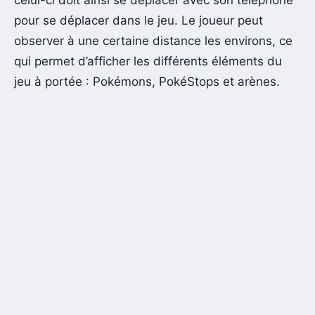
pour se déplacer dans le jeu. Le joueur peut
observer à une certaine distance les environs, ce
qui permet d’afficher les différents éléments du
jeu à portée : Pokémons, PokéStops et arènes.