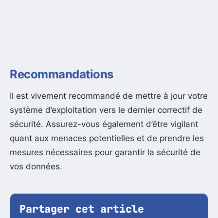
Recommandations
Il est vivement recommandé de mettre à jour votre
système d’exploitation vers le dernier correctif de
sécurité. Assurez-vous également d’être vigilant
quant aux menaces potentielles et de prendre les
mesures nécessaires pour garantir la sécurité de
vos données.
Partager cet article