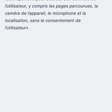
l’utilisateur, y compris les pages parcourues, la
caméra de l’appareil, le microphone et la
localisation, sans le consentement de
l’utilisateur
« .