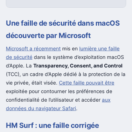
Une faille de sécurité dans macOS
découverte par Microsoft
Microsoft a récemment
mis en
lumière une faille
de sécurité
dans le système d’exploitation macOS
d’Apple. La
Transparency, Consent, and Control
(TCC), un cadre d’Apple dédié à la protection de la
vie privée, était visée.
Cette faille pouvait être
exploitée pour contourner les préférences de
confidentialité de l’utilisateur et accéder
aux
données du navigateur Safari
.
HM Surf : une faille corrigée