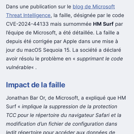
Dans une publication sur le
blog de Microsoft
Threat Intelligence
, la faille, désignée par le code
CVE-2024-44133 mais surnommée
HM Surf
par
l’équipe de Microsoft, a été détaillée. La faille a
depuis été corrigée par Apple dans une mise à
jour du macOS Sequoia 15. La société a déclaré
avoir résolu le problème en «
supprimant le code
vulnérable
« .
Impact de la faille
Jonathan Bar Or, de Microsoft, a expliqué que HM
Surf «
implique la suppression de la protection
TCC pour le répertoire du navigateur Safari et la
modification d’un fichier de configuration dans
ledit répertoire pour accéder aux données de