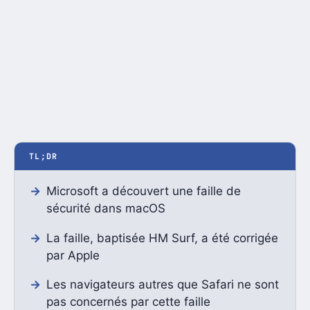
TL;DR
Microsoft a découvert une faille de
sécurité dans macOS
La faille, baptisée HM Surf, a été corrigée
par Apple
Les navigateurs autres que Safari ne sont
pas concernés par cette faille