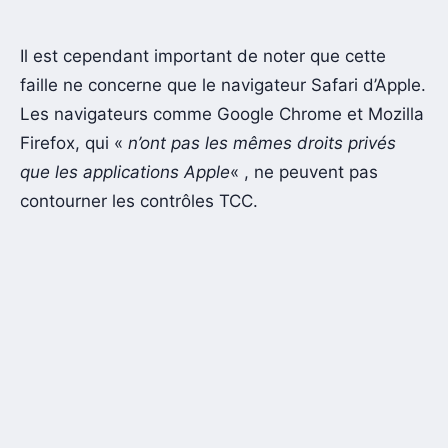
Il est cependant important de noter que cette
faille ne concerne que le navigateur Safari d’Apple.
Les navigateurs comme Google Chrome et Mozilla
Firefox, qui «
n’ont pas les mêmes droits privés
que les applications Apple
« , ne peuvent pas
contourner les contrôles TCC.