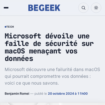
TECH
Microsoft dévoile une
faille de sécurité sur
macOS menaçant vos
données
Microsoft découvre une failurité dans macOS
qui pourrait compromettre vos données :
voici ce que nous savons.
Benjamin Romei
— publié le
20 octobre 2024 à 11h00