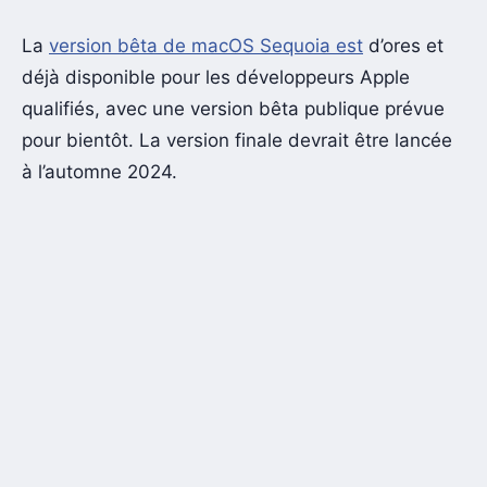
La
version bêta de macOS Sequoia est
d’ores et
déjà disponible pour les développeurs Apple
qualifiés, avec une version bêta publique prévue
pour bientôt. La version finale devrait être lancée
à l’automne 2024.