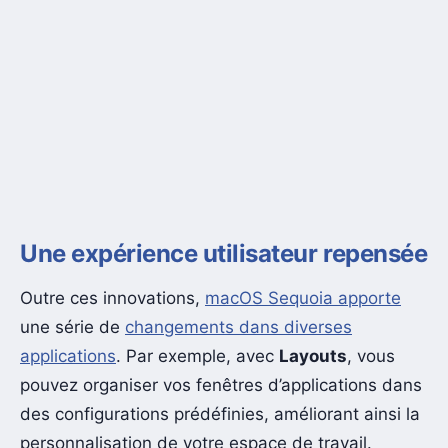
Une expérience utilisateur repensée
Outre ces innovations,
macOS Sequoia apporte
une série de
changements dans diverses
applications
. Par exemple, avec
Layouts
, vous
pouvez organiser vos fenêtres d’applications dans
des configurations prédéfinies, améliorant ainsi la
personnalisation de votre espace de travail.