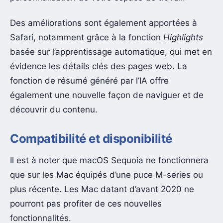
Des améliorations sont également apportées à
Safari, notamment grâce à la fonction
Highlights
basée sur l’apprentissage automatique, qui met en
évidence les détails clés des pages web. La
fonction de résumé généré par l’IA offre
également une nouvelle façon de naviguer et de
découvrir du contenu.
Compatibilité et disponibilité
Il est à noter que macOS Sequoia ne fonctionnera
que sur les Mac équipés d’une puce M-series ou
plus récente. Les Mac datant d’avant 2020 ne
pourront pas profiter de ces nouvelles
fonctionnalités.