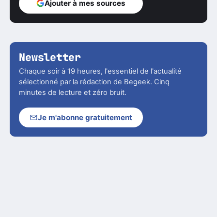
Ajouter à mes sources
Newsletter
Chaque soir à 19 heures, l'essentiel de l'actualité
sélectionné par la rédaction de Begeek. Cinq
minutes de lecture et zéro bruit.
Je m'abonne gratuitement