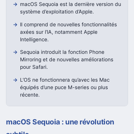
macOS Sequoia est la dernière version du
système d’exploitation d’Apple.
Il comprend de nouvelles fonctionnalités
axées sur l’IA, notamment Apple
Intelligence.
Sequoia introduit la fonction Phone
Mirroring et de nouvelles améliorations
pour Safari.
L’OS ne fonctionnera qu’avec les Mac
équipés d’une puce M-series ou plus
récente.
macOS Sequoia : une révolution