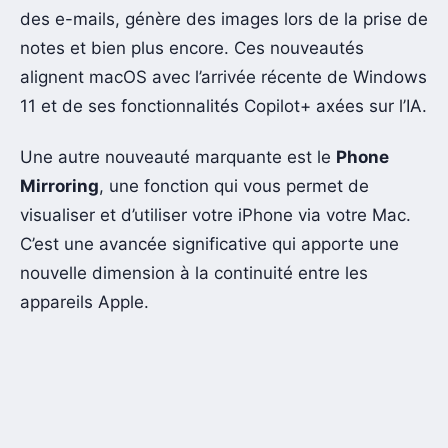
des e-mails, génère des images lors de la prise de
notes et bien plus encore. Ces nouveautés
alignent macOS avec l’arrivée récente de Windows
11 et de ses fonctionnalités Copilot+ axées sur l’IA.
Une autre nouveauté marquante est le
Phone
Mirroring
, une fonction qui vous permet de
visualiser et d’utiliser votre iPhone via votre Mac.
C’est une avancée significative qui apporte une
nouvelle dimension à la continuité entre les
appareils Apple.