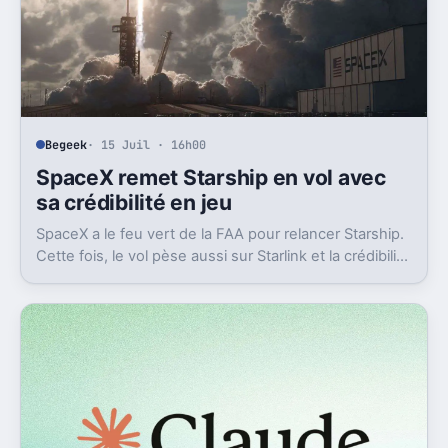
Begeek
· 15 Juil · 16h00
SpaceX remet Starship en vol avec
sa crédibilité en jeu
SpaceX a le feu vert de la FAA pour relancer Starship.
Cette fois, le vol pèse aussi sur Starlink et la crédibilité
du groupe coté.