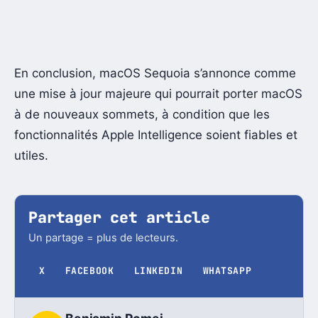
En conclusion, macOS Sequoia s’annonce comme
une mise à jour majeure qui pourrait porter macOS
à de nouveaux sommets, à condition que les
fonctionnalités Apple Intelligence soient fiables et
utiles.
Partager cet article
Un partage = plus de lecteurs.
X
FACEBOOK
LINKEDIN
WHATSAPP