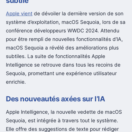
subtile
Apple vient
de dévoiler la dernière version de son
système d’exploitation, macOS Sequoia, lors de sa
conférence développeurs WWDC 2024. Attendu
pour être rempli de nouvelles fonctionnalités d’IA,
macOS Sequoia a révélé des améliorations plus
subtiles. La suite de fonctionnalités Apple
Intelligence se retrouve dans tous les recoins de
Sequoia, promettant une expérience utilisateur
enrichie.
Des nouveautés axées sur l’IA
Apple Intelligence, la nouvelle vedette de macOS
Sequoia, est intégrée à travers tout le système.
Elle offre des suggestions de texte pour rédiger