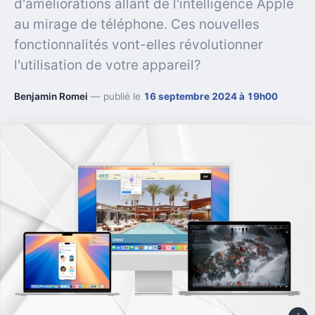
d'améliorations allant de l'intelligence Apple
au mirage de téléphone. Ces nouvelles
fonctionnalités vont-elles révolutionner
l'utilisation de votre appareil?
Benjamin Romei
— publié le
16 septembre 2024 à 19h00