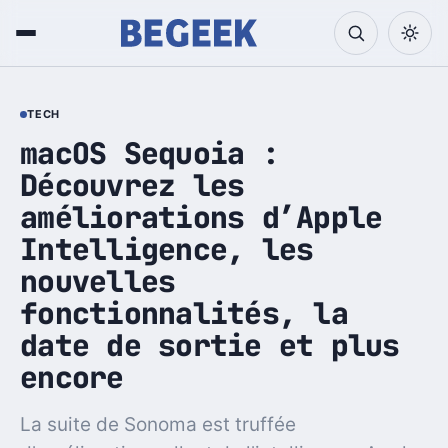
TECH
macOS Sequoia :
Découvrez les
améliorations d’Apple
Intelligence, les
nouvelles
fonctionnalités, la
date de sortie et plus
encore
La suite de Sonoma est truffée