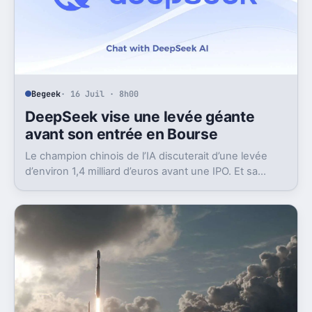
Begeek
· 16 Juil · 8h00
DeepSeek vise une levée géante
avant son entrée en Bourse
Le champion chinois de l’IA discuterait d’une levée
d’environ 1,4 milliard d’euros avant une IPO. Et sa
valorisation grimpe déjà très vite.