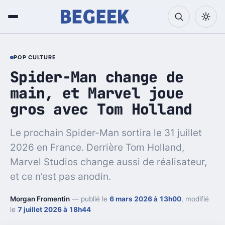
POP CULTURE
Spider-Man change de
main, et Marvel joue
gros avec Tom Holland
Le prochain Spider-Man sortira le 31 juillet
2026 en France. Derrière Tom Holland,
Marvel Studios change aussi de réalisateur,
et ce n’est pas anodin.
Morgan Fromentin
— publié le
6 mars 2026 à 13h00
, modifié
le
7 juillet 2026 à 18h44