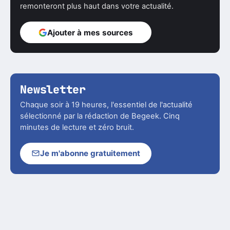
remonteront plus haut dans votre actualité.
Ajouter à mes sources
Newsletter
Chaque soir à 19 heures, l'essentiel de l'actualité
sélectionné par la rédaction de Begeek. Cinq
minutes de lecture et zéro bruit.
Je m'abonne gratuitement