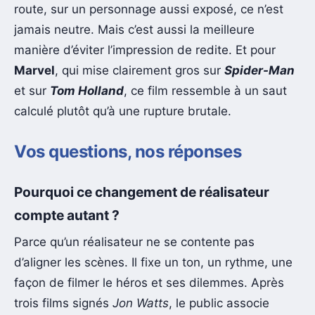
route, sur un personnage aussi exposé, ce n’est
jamais neutre. Mais c’est aussi la meilleure
manière d’éviter l’impression de redite. Et pour
Marvel
, qui mise clairement gros sur
Spider-Man
et sur
Tom Holland
, ce film ressemble à un saut
calculé plutôt qu’à une rupture brutale.
Vos questions, nos réponses
Pourquoi ce changement de réalisateur
compte autant ?
Parce qu’un réalisateur ne se contente pas
d’aligner les scènes. Il fixe un ton, un rythme, une
façon de filmer le héros et ses dilemmes. Après
trois films signés
Jon Watts
, le public associe