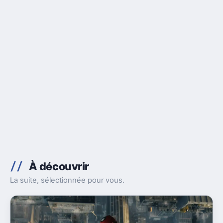
À découvrir
La suite, sélectionnée pour vous.