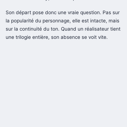
Son départ pose donc une vraie question. Pas sur
la popularité du personnage, elle est intacte, mais
sur la continuité du ton. Quand un réalisateur tient
une trilogie entière, son absence se voit vite.