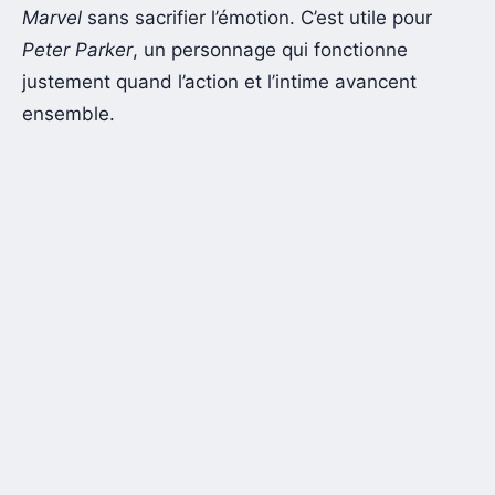
Marvel
sans sacrifier l’émotion. C’est utile pour
Peter Parker
, un personnage qui fonctionne
justement quand l’action et l’intime avancent
ensemble.