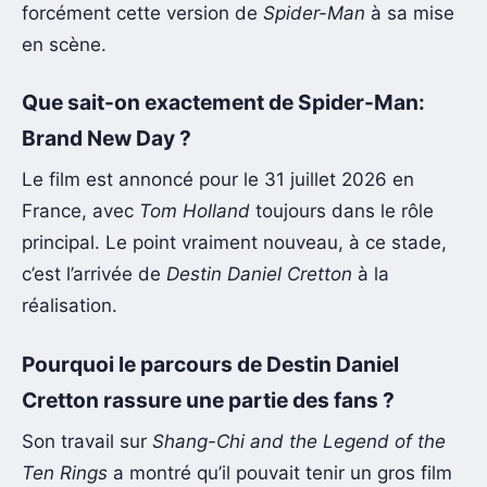
forcément cette version de
Spider-Man
à sa mise
en scène.
Que sait-on exactement de Spider-Man:
Brand New Day ?
Le film est annoncé pour le 31 juillet 2026 en
France, avec
Tom Holland
toujours dans le rôle
principal. Le point vraiment nouveau, à ce stade,
c’est l’arrivée de
Destin Daniel Cretton
à la
réalisation.
Pourquoi le parcours de Destin Daniel
Cretton rassure une partie des fans ?
Son travail sur
Shang-Chi and the Legend of the
Ten Rings
a montré qu’il pouvait tenir un gros film