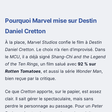
Pourquoi Marvel mise sur Destin
Daniel Cretton
À la place,
Marvel Studios
confie le film à
Destin
Daniel Cretton
. Le choix n’a rien d’improvisé. Dans
le
MCU
, il a déjà signé
Shang-Chi and the Legend
of the Ten Rings
, un film salué avec
92 % sur
Rotten Tomatoes
, et aussi la série
Wonder Man
,
bien reçue par la critique.
Ce que
Cretton
apporte, sur le papier, est assez
clair. Il sait gérer le spectaculaire, mais sans
perdre le personnage au passage. Pour un
Peter