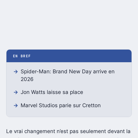
EN BREF
Spider-Man: Brand New Day arrive en
2026
Jon Watts laisse sa place
Marvel Studios parie sur Cretton
Le vrai changement n’est pas seulement devant la