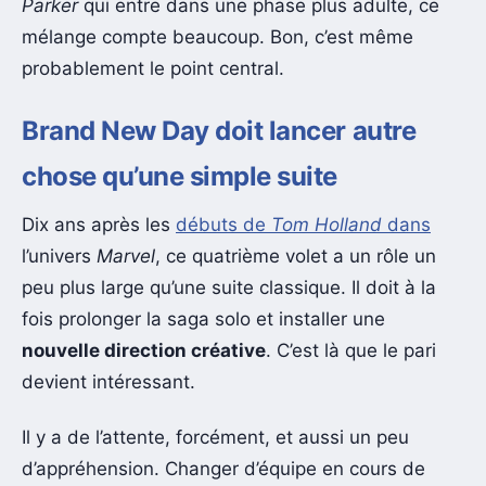
Parker
qui entre dans une phase plus adulte, ce
mélange compte beaucoup. Bon, c’est même
probablement le point central.
Brand New Day doit lancer autre
chose qu’une simple suite
Dix ans après les
débuts de
Tom Holland
dans
l’univers
Marvel
, ce quatrième volet a un rôle un
peu plus large qu’une suite classique. Il doit à la
fois prolonger la saga solo et installer une
nouvelle direction créative
. C’est là que le pari
devient intéressant.
Il y a de l’attente, forcément, et aussi un peu
d’appréhension. Changer d’équipe en cours de