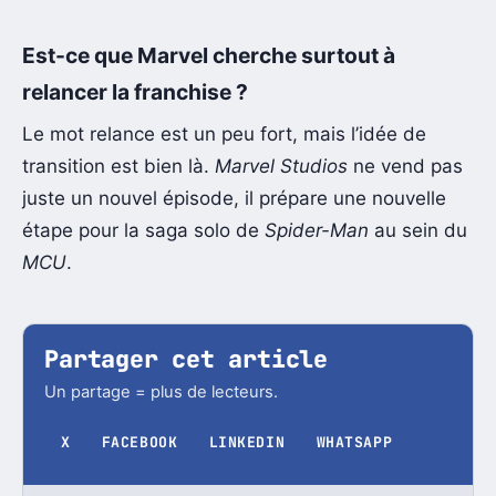
Est-ce que Marvel cherche surtout à
relancer la franchise ?
Le mot relance est un peu fort, mais l’idée de
transition est bien là.
Marvel Studios
ne vend pas
juste un nouvel épisode, il prépare une nouvelle
étape pour la saga solo de
Spider-Man
au sein du
MCU
.
Partager cet article
Un partage = plus de lecteurs.
X
FACEBOOK
LINKEDIN
WHATSAPP