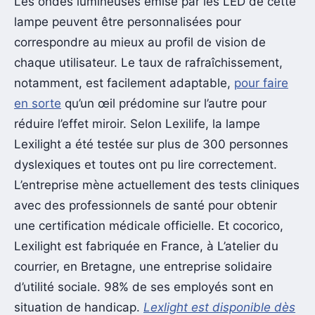
Les ondes lumineuses émise par les LED de cette
lampe peuvent être personnalisées pour
correspondre au mieux au profil de vision de
chaque utilisateur. Le taux de rafraîchissement,
notamment, est facilement adaptable,
pour faire
en sorte
qu’un œil prédomine sur l’autre pour
réduire l’effet miroir. Selon Lexilife, la lampe
Lexilight a été testée sur plus de 300 personnes
dyslexiques et toutes ont pu lire correctement.
L’entreprise mène actuellement des tests cliniques
avec des professionnels de santé pour obtenir
une certification médicale officielle. Et cocorico,
Lexilight est fabriquée en France, à L’atelier du
courrier, en Bretagne, une entreprise solidaire
d’utilité sociale. 98% de ses employés sont en
situation de handicap.
Lexlight est disponible dès