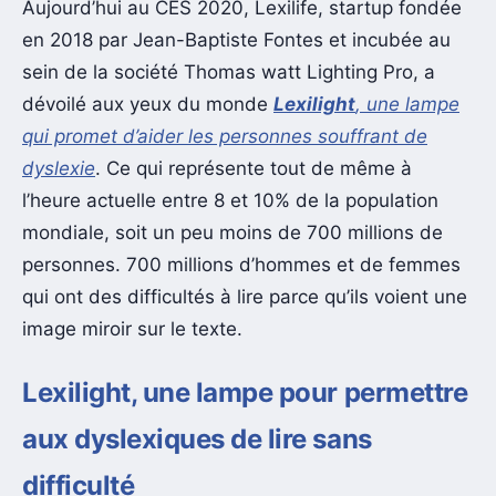
Aujourd’hui au CES 2020, Lexilife, startup fondée
en 2018 par Jean-Baptiste Fontes et incubée au
sein de la société Thomas watt Lighting Pro, a
dévoilé aux yeux du monde
Lexilight
, une lampe
qui promet d’aider les personnes souffrant de
dyslexie
. Ce qui représente tout de même à
l’heure actuelle entre 8 et 10% de la population
mondiale, soit un peu moins de 700 millions de
personnes. 700 millions d’hommes et de femmes
qui ont des difficultés à lire parce qu’ils voient une
image miroir sur le texte.
Lexilight, une lampe pour permettre
aux dyslexiques de lire sans
difficulté