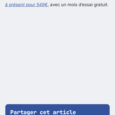
à présent pour 549€
, avec un mois d’essai gratuit.
Partager cet article