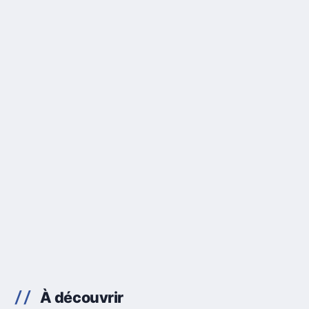
À découvrir