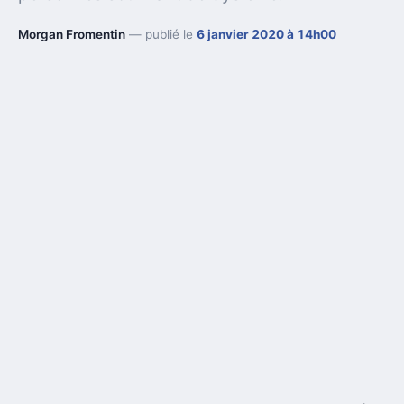
Morgan Fromentin
— publié le
6 janvier 2020 à 14h00