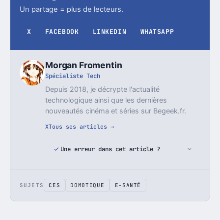
Un partage = plus de lecteurs.
X
FACEBOOK
LINKEDIN
WHATSAPP
Morgan Fromentin
Spécialiste Tech
Depuis 2018, je décrypte l'actualité
technologique ainsi que les dernières
nouveautés cinéma et séries sur Begeek.fr.
X
Tous ses articles →
Une erreur dans cet article ?
SUJETS
CES
DOMOTIQUE
E-SANTÉ