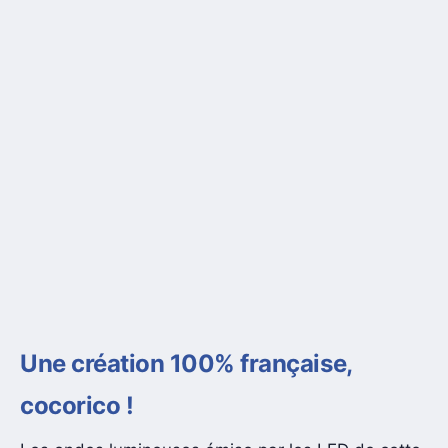
Une création 100% française,
cocorico !