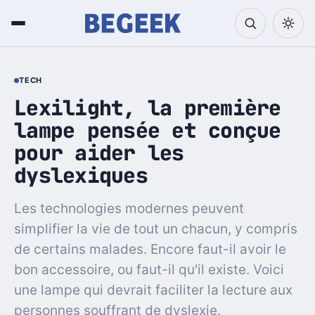
TECH
Lexilight, la première
lampe pensée et conçue
pour aider les
dyslexiques
Les technologies modernes peuvent
simplifier la vie de tout un chacun, y compris
de certains malades. Encore faut-il avoir le
bon accessoire, ou faut-il qu'il existe. Voici
une lampe qui devrait faciliter la lecture aux
personnes souffrant de dyslexie.