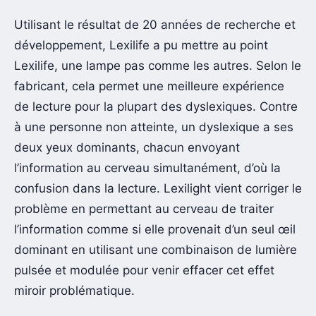
Utilisant le résultat de 20 années de recherche et
développement, Lexilife a pu mettre au point
Lexilife, une lampe pas comme les autres. Selon le
fabricant, cela permet une meilleure expérience
de lecture pour la plupart des dyslexiques. Contre
à une personne non atteinte, un dyslexique a ses
deux yeux dominants, chacun envoyant
l’information au cerveau simultanément, d’où la
confusion dans la lecture. Lexilight vient corriger le
problème en permettant au cerveau de traiter
l’information comme si elle provenait d’un seul œil
dominant en utilisant une combinaison de lumière
pulsée et modulée pour venir effacer cet effet
miroir problématique.