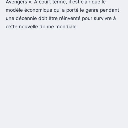
Avengers ». À court terme, il est clair que le
modèle économique qui a porté le genre pendant
une décennie doit être réinventé pour survivre à
cette nouvelle donne mondiale.