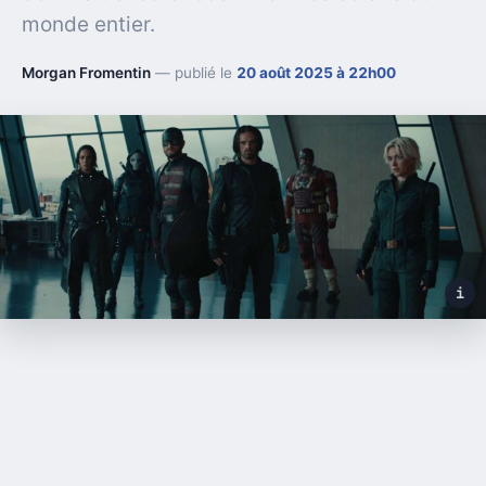
monde entier.
Morgan Fromentin
— publié le
20 août 2025 à 22h00
i