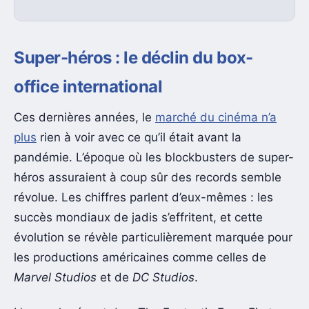
Super-héros : le déclin du box-
office international
Ces dernières années, le
marché du cinéma n’a
plus
rien à voir avec ce qu’il était avant la
pandémie. L’époque où les blockbusters de super-
héros assuraient à coup sûr des records semble
révolue. Les chiffres parlent d’eux-mêmes : les
succès mondiaux de jadis s’effritent, et cette
évolution se révèle particulièrement marquée pour
les productions américaines comme celles de
Marvel Studios
et de
DC Studios
.