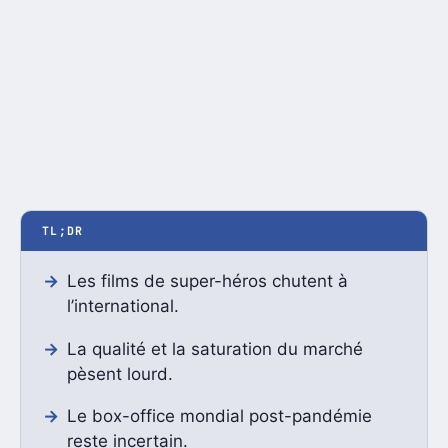
TL;DR
Les films de super-héros chutent à
l’international.
La qualité et la saturation du marché
pèsent lourd.
Le box-office mondial post-pandémie
reste incertain.