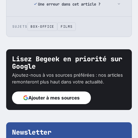
Une erreur dans cet article ?
SUJETS
BOX-OFFICE
FILMS
Lisez Begeek en priorité sur
Google
Ajoutez-nous à vos sources préférées : nos articles
remonteront plus haut dans votre actualité.
Ajouter à mes sources
Newsletter