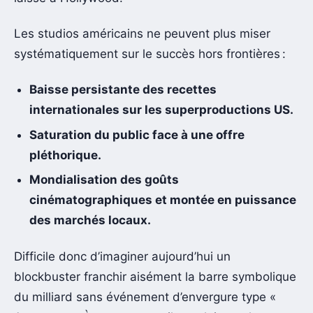
Les studios américains ne peuvent plus miser
systématiquement sur le succès hors frontières :
Baisse persistante des recettes
internationales sur les superproductions US.
Saturation du public face à une offre
pléthorique.
Mondialisation des goûts
cinématographiques et montée en puissance
des marchés locaux.
Difficile donc d’imaginer aujourd’hui un
blockbuster franchir aisément la barre symbolique
du milliard sans événement d’envergure type «