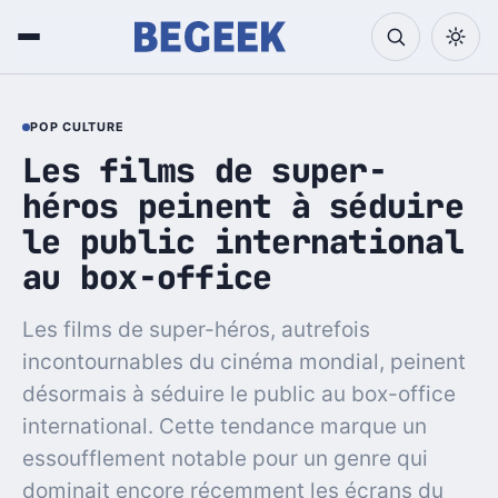
POP CULTURE
Les films de super-
héros peinent à séduire
le public international
au box-office
Les films de super-héros, autrefois
incontournables du cinéma mondial, peinent
désormais à séduire le public au box-office
international. Cette tendance marque un
essoufflement notable pour un genre qui
dominait encore récemment les écrans du