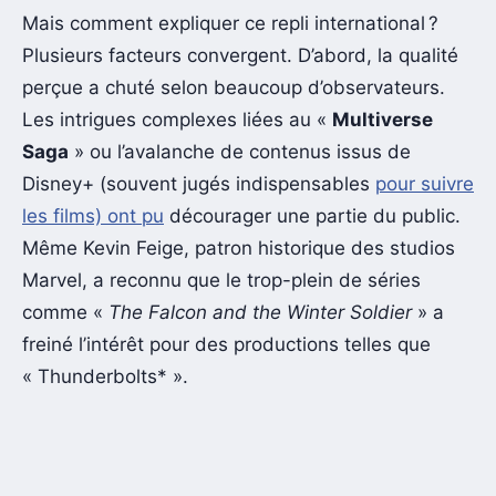
Mais comment expliquer ce repli international ?
Plusieurs facteurs convergent. D’abord, la qualité
perçue a chuté selon beaucoup d’observateurs.
Les intrigues complexes liées au «
Multiverse
Saga
» ou l’avalanche de contenus issus de
Disney+ (souvent jugés indispensables
pour suivre
les films) ont pu
décourager une partie du public.
Même Kevin Feige, patron historique des studios
Marvel, a reconnu que le trop-plein de séries
comme «
The Falcon and the Winter Soldier
» a
freiné l’intérêt pour des productions telles que
« Thunderbolts* ».