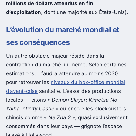
millions de dollars attendus en fin
d’exploitation
, dont une majorité aux États-Unis).
L’évolution du marché mondial et
ses conséquences
Un autre obstacle majeur réside dans la
contraction du marché lui-même. Selon certaines
estimations, il faudra attendre au moins 2030
pour retrouver les
niveaux du box-office mondial
d’avant-crise
sanitaire. L’essor des productions
locales — citons «
Demon Slayer: Kimetsu No
Yaiba Infinity Castle
» ou encore les blockbusters
chinois comme «
Ne Zha 2
», quasi exclusivement
consommés dans leur pays — grignote l’espace
laissé à Hollywood.