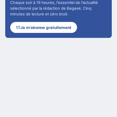
Chaque soir à 19 heures, l'essentiel de l'actualité
sélectionné par la rédaction de Begeek. Cinq
minutes de lecture et zéro bruit.
Je m'abonne gratuitement