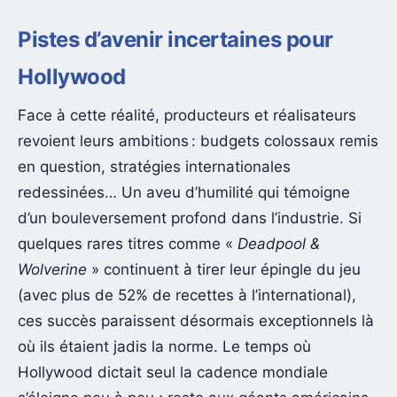
Pistes d’avenir incertaines pour
Hollywood
Face à cette réalité, producteurs et réalisateurs
revoient leurs ambitions : budgets colossaux remis
en question, stratégies internationales
redessinées… Un aveu d’humilité qui témoigne
d’un bouleversement profond dans l’industrie. Si
quelques rares titres comme «
Deadpool &
Wolverine
» continuent à tirer leur épingle du jeu
(avec plus de 52% de recettes à l’international),
ces succès paraissent désormais exceptionnels là
où ils étaient jadis la norme. Le temps où
Hollywood dictait seul la cadence mondiale