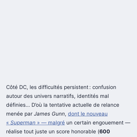
Côté DC, les difficultés persistent : confusion
autour des univers narratifs, identités mal
définies… D’où la tentative actuelle de relance
menée par
James Gunn
,
dont le nouveau
«
Superman
» — malgré
un certain engouement —
réalise tout juste un score honorable (
600