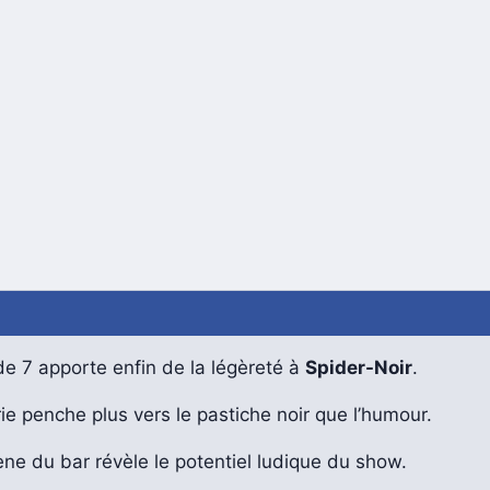
e 7 apporte enfin de la légèreté à
Spider-Noir
.
ie penche plus vers le pastiche noir que l’humour.
ne du bar révèle le potentiel ludique du show.