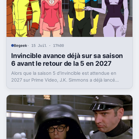
Begeek
· 15 Juil · 17h00
Invincible avance déjà sur sa saison
6 avant le retour de la 5 en 2027
Alors que la saison 5 d’Invincible est attendue en
2027 sur Prime Video, J.K. Simmons a déjà lancé
l’enregistrement de la saison 6.