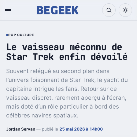
POP CULTURE
Le vaisseau méconnu de
Star Trek enfin dévoilé
Souvent relégué au second plan dans
l’univers foisonnant de Star Trek, le yacht du
capitaine intrigue les fans. Retour sur ce
vaisseau discret, rarement aperçu à l’écran,
mais doté d’un rôle particulier à bord des
célèbres navires spatiaux.
Jordan Servan
— publié le
25 mai 2026 à 14h00