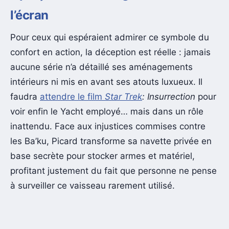
l’écran
Pour ceux qui espéraient admirer ce symbole du
confort en action, la déception est réelle : jamais
aucune série n’a détaillé ses aménagements
intérieurs ni mis en avant ses atouts luxueux. Il
faudra
attendre le film
Star Trek
: Insurrection
pour
voir enfin le Yacht employé… mais dans un rôle
inattendu. Face aux injustices commises contre
les Ba’ku, Picard transforme sa navette privée en
base secrète pour stocker armes et matériel,
profitant justement du fait que personne ne pense
à surveiller ce vaisseau rarement utilisé.