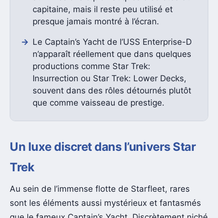
capitaine, mais il reste peu utilisé et
presque jamais montré à l’écran.
Le Captain’s Yacht de l’USS Enterprise-D
n’apparaît réellement que dans quelques
productions comme Star Trek:
Insurrection ou Star Trek: Lower Decks,
souvent dans des rôles détournés plutôt
que comme vaisseau de prestige.
Un luxe discret dans l’univers Star
Trek
Au sein de l’immense flotte de Starfleet, rares
sont les éléments aussi mystérieux et fantasmés
que le fameux Captain’s Yacht. Discrètement niché