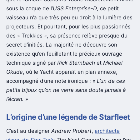
sous la coque de l’
USS Enterprise-D
, ce petit
vaisseau n’a que très peu eu droit à la lumière des
projecteurs. Et pourtant, pour les plus passionnés
des « Trekkies », sa présence relève presque du
secret d’initiés. La majorité ne découvre son
existence qu’en feuilletant le précieux ouvrage
technique signé par
Rick Sternbach
et
Michael
Okuda
, où le Yacht apparaît en plan annexe,
accompagné d’une note ironique : «
L’un de ces
petits bijoux qu’on ne verra sans doute jamais à
l’écran.
»
L’origine d’une légende de Starfleet
C’est au designer
Andrew Probert
,
architecte