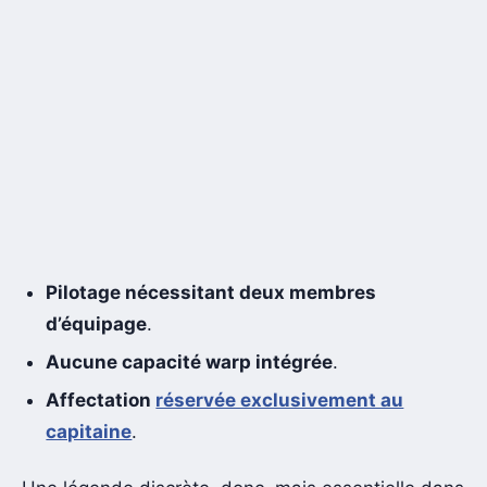
Pilotage nécessitant deux membres
d’équipage
.
Aucune capacité warp intégrée
.
Affectation
réservée exclusivement au
capitaine
.