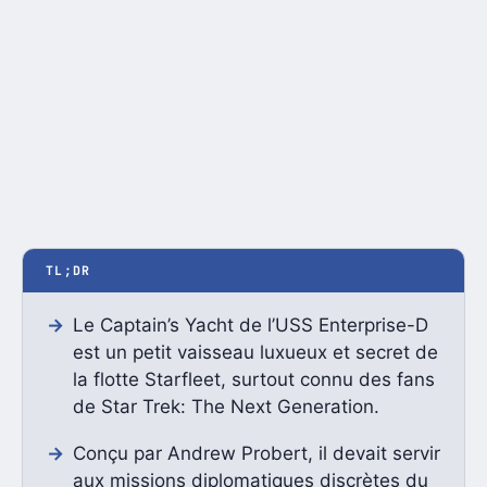
TL;DR
Le Captain’s Yacht de l’USS Enterprise-D
est un petit vaisseau luxueux et secret de
la flotte Starfleet, surtout connu des fans
de Star Trek: The Next Generation.
Conçu par Andrew Probert, il devait servir
aux missions diplomatiques discrètes du