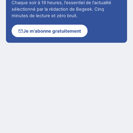
Chaque soir à 19 heures, l'essentiel de l'actualité
sélectionné par la rédaction de Begeek. Cinq
minutes de lecture et zéro bruit.
Je m'abonne gratuitement