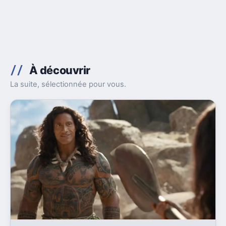
À découvrir
La suite, sélectionnée pour vous.