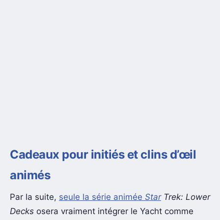
Cadeaux pour initiés et clins d’œil
animés
Par la suite,
seule la série animée
Star
Trek: Lower
Decks
osera vraiment intégrer le Yacht comme