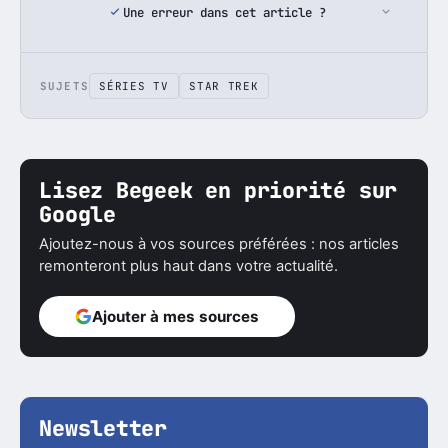
Une erreur dans cet article ?
SUJETS
SÉRIES TV
STAR TREK
Lisez Begeek en priorité sur
Google
Ajoutez-nous à vos sources préférées : nos articles
remonteront plus haut dans votre actualité.
Ajouter à mes sources
Newsletter