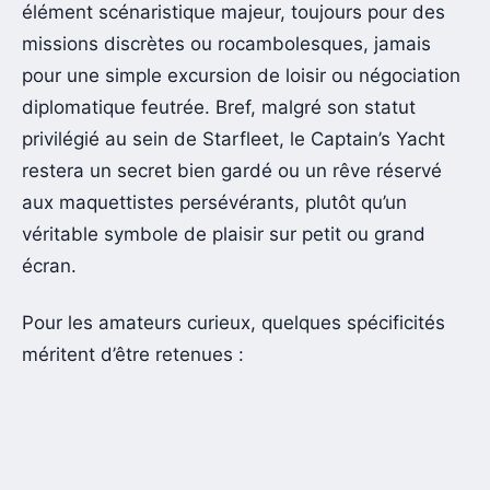
élément scénaristique majeur, toujours pour des
missions discrètes ou rocambolesques, jamais
pour une simple excursion de loisir ou négociation
diplomatique feutrée. Bref, malgré son statut
privilégié au sein de Starfleet, le Captain’s Yacht
restera un secret bien gardé ou un rêve réservé
aux maquettistes persévérants, plutôt qu’un
véritable symbole de plaisir sur petit ou grand
écran.
Pour les amateurs curieux, quelques spécificités
méritent d’être retenues :