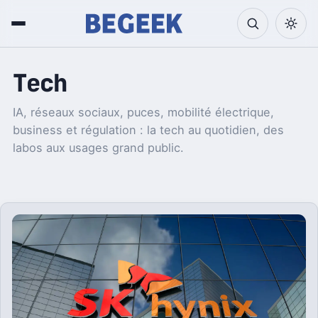
Tech
IA, réseaux sociaux, puces, mobilité électrique,
business et régulation : la tech au quotidien, des
labos aux usages grand public.