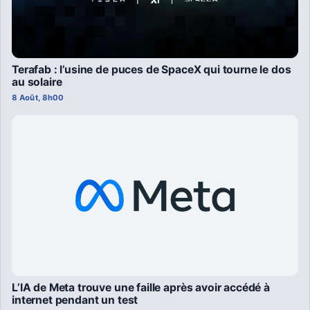
Terafab : l’usine de puces de SpaceX qui tourne le dos
au solaire
8 Août, 8h00
L’IA de Meta trouve une faille après avoir accédé à
internet pendant un test