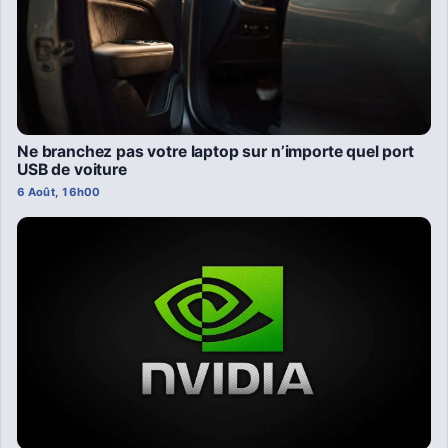
Ne branchez pas votre laptop sur n’importe quel port
USB de voiture
6 Août, 16h00