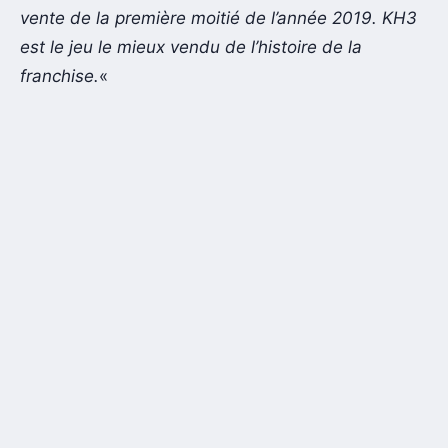
vente de la première moitié de l’année 2019. KH3
est le jeu le mieux vendu de l’histoire de la
franchise.
«