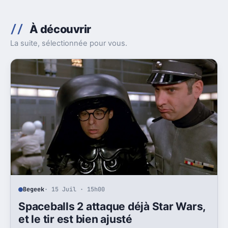
À découvrir
La suite, sélectionnée pour vous.
Begeek
· 15 Juil · 15h00
Spaceballs 2 attaque déjà Star Wars,
et le tir est bien ajusté