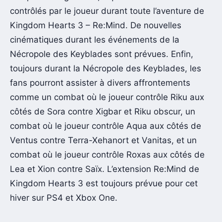
contrôlés par le joueur durant toute l’aventure de
Kingdom Hearts 3 – Re:Mind. De nouvelles
cinématiques durant les événements de la
Nécropole des Keyblades sont prévues. Enfin,
toujours durant la Nécropole des Keyblades, les
fans pourront assister à divers affrontements
comme un combat où le joueur contrôle Riku aux
côtés de Sora contre Xigbar et Riku obscur, un
combat où le joueur contrôle Aqua aux côtés de
Ventus contre Terra-Xehanort et Vanitas, et un
combat où le joueur contrôle Roxas aux côtés de
Lea et Xion contre Saïx. L’extension Re:Mind de
Kingdom Hearts 3 est toujours prévue pour cet
hiver sur PS4 et Xbox One.