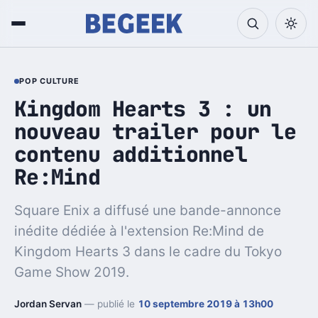
POP CULTURE
Kingdom Hearts 3 : un
nouveau trailer pour le
contenu additionnel
Re:Mind
Square Enix a diffusé une bande-annonce
inédite dédiée à l'extension Re:Mind de
Kingdom Hearts 3 dans le cadre du Tokyo
Game Show 2019.
Jordan Servan
— publié le
10 septembre 2019 à 13h00