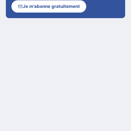
Je m'abonne gratuitement