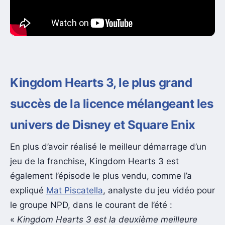
Kingdom Hearts 3, le plus grand
succès de la licence mélangeant les
univers de Disney et Square Enix
En plus d’avoir réalisé le meilleur démarrage d’un
jeu de la franchise, Kingdom Hearts 3 est
également l’épisode le plus vendu, comme l’a
expliqué
Mat Piscatella
, analyste du jeu vidéo pour
le groupe NPD, dans le courant de l’été :
«
Kingdom Hearts 3 est la deuxième meilleure