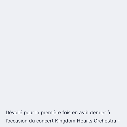
Dévoilé pour la première fois en avril dernier à
l’occasion du concert Kingdom Hearts Orchestra -