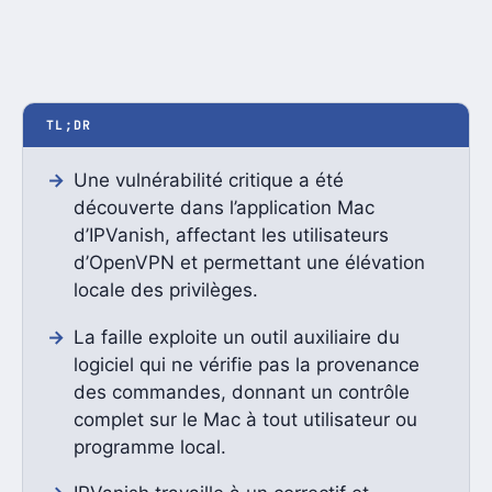
TL;DR
Une vulnérabilité critique a été
découverte dans l’application Mac
d’IPVanish, affectant les utilisateurs
d’OpenVPN et permettant une élévation
locale des privilèges.
La faille exploite un outil auxiliaire du
logiciel qui ne vérifie pas la provenance
des commandes, donnant un contrôle
complet sur le Mac à tout utilisateur ou
programme local.