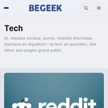
Tech
IA, réseaux sociaux, puces, mobilité électrique,
business et régulation : la tech au quotidien, des
labos aux usages grand public.