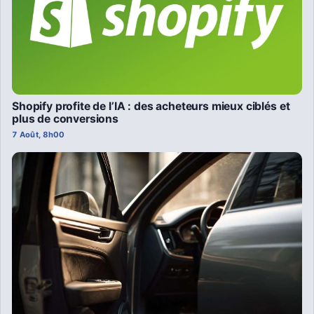
Shopify profite de l’IA : des acheteurs mieux ciblés et
plus de conversions
7 Août, 8h00