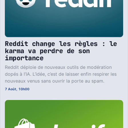
Reddit change les règles : le
karma va perdre de son
importance
Reddit déploie de nouveaux outils de modération
dopés à l’IA. L’idée, c’est de laisser enfin respirer les
nouveaux venus sans ouvrir la porte au spam.
7 Août, 10h00