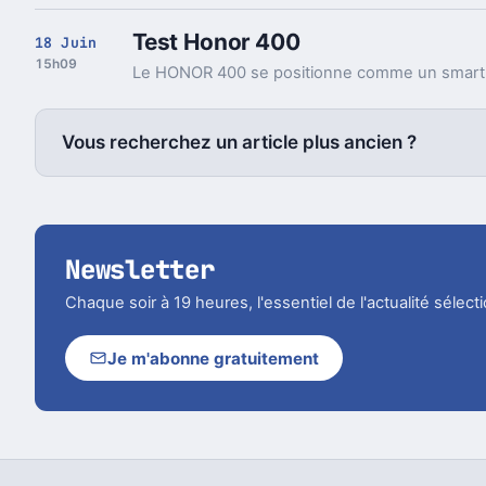
Test Honor 400
18 Juin
15h09
Vous recherchez un article plus ancien ?
Newsletter
Chaque soir à 19 heures, l'essentiel de l'actualité sélec
Je m'abonne gratuitement