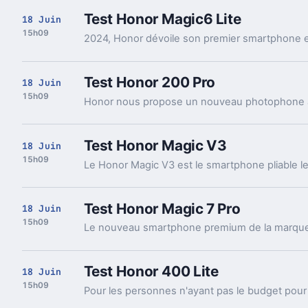
Test Honor Magic6 Lite
18 Juin
15h09
Test Honor 200 Pro
18 Juin
15h09
Test Honor Magic V3
18 Juin
15h09
Test Honor Magic 7 Pro
18 Juin
15h09
Test Honor 400 Lite
18 Juin
15h09