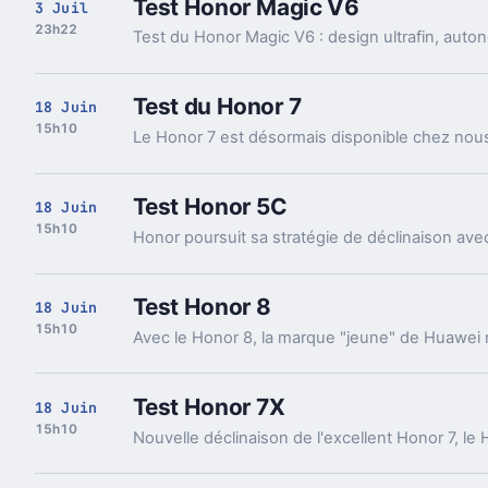
Test Honor Magic V6
3 Juil
23h22
Test du Honor 7
18 Juin
15h10
Le Honor 7 est désormais disponible chez nous 
Test Honor 5C
18 Juin
15h10
Test Honor 8
18 Juin
15h10
Test Honor 7X
18 Juin
15h10