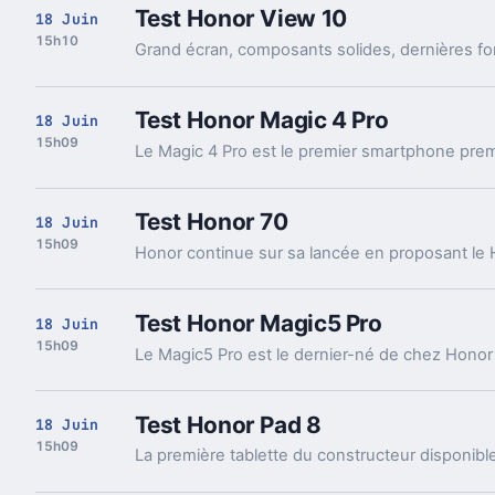
Test Honor View 10
18 Juin
15h10
Test Honor Magic 4 Pro
18 Juin
15h09
Test Honor 70
18 Juin
15h09
Test Honor Magic5 Pro
18 Juin
15h09
Test Honor Pad 8
18 Juin
15h09