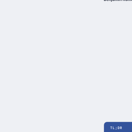
TL;DR