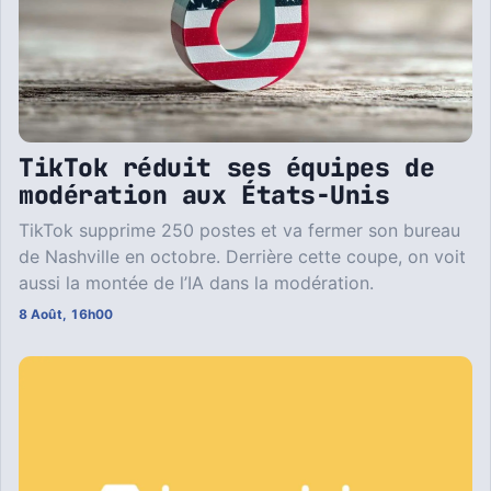
TikTok réduit ses équipes de
modération aux États-Unis
TikTok supprime 250 postes et va fermer son bureau
de Nashville en octobre. Derrière cette coupe, on voit
aussi la montée de l’IA dans la modération.
8 Août, 16h00