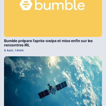
Bumble prépare l’après-swipe et mise enfin sur les
rencontres IRL
8 Août, 14h00