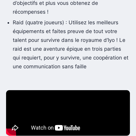
d’objectifs et plus vous obtenez de
récompenses !
Raid (quatre joueurs) : Utilisez les meilleurs
équipements et faites preuve de tout votre
talent pour survivre dans le royaume d’Iyo ! Le
raid est une aventure épique en trois parties
qui requiert, pour y survivre, une coopération et
une communication sans faille