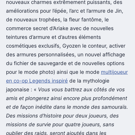
nouveaux charmes extrêmement puissants, des
améliorations pour l’épée, l’arc et l’armure de Jin,
de nouveaux trophées, la fleur fantôme, le
commerce secret d’Ariake avec de nouvelles
teintures d’armure et d’autres éléments
cosmétiques exclusifs, Gyozen le conteur, activer
des armures personnalisées, un nouvel affichage
du fichier de sauvegarde et de nouvelles options
pour le mode photo) ainsi que le mode
multijoueur
en co-op Legends inspiré
de la mythologie
japonaise : «
Vous vous battrez aux côtés de vos
amis et plongerez ainsi encore plus profondément
et de façon inédite dans le monde des samouraïs.
Des missions d’histoire pour deux joueurs, des
missions de survie pour quatre joueurs, sans
oublier des raids, seront ajoutés dans les