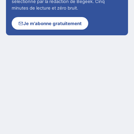
sélectionné par la rédaction de Begeek. Cinq
minutes de lecture et zéro bruit.
Je m'abonne gratuitement