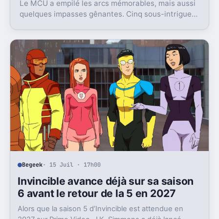
Le MCU a empilé les arcs mémorables, mais aussi
quelques impasses gênantes. Cinq sous-intrigues
cristallisent encore ce sentiment de gâchis.
Begeek
· 15 Juil · 17h00
Invincible avance déjà sur sa saison
6 avant le retour de la 5 en 2027
Alors que la saison 5 d’Invincible est attendue en