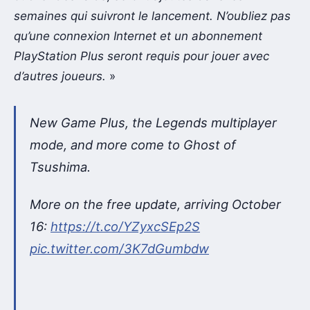
semaines qui suivront le lancement. N’oubliez pas
qu’une connexion Internet et un abonnement
PlayStation Plus seront requis pour jouer avec
d’autres joueurs.
»
New Game Plus, the Legends multiplayer
mode, and more come to Ghost of
Tsushima.
More on the free update, arriving October
16:
https://t.co/YZyxcSEp2S
pic.twitter.com/3K7dGumbdw