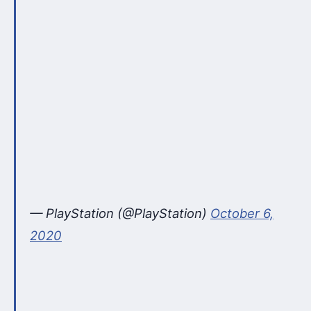
— PlayStation (@PlayStation)
October 6,
2020