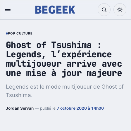
POP CULTURE
Ghost of Tsushima :
Legends, l’expérience
multijoueur arrive avec
une mise à jour majeure
Legends est le mode multijoueur de Ghost of
Tsushima.
Jordan Servan
— publié le
7 octobre 2020 à 14h00