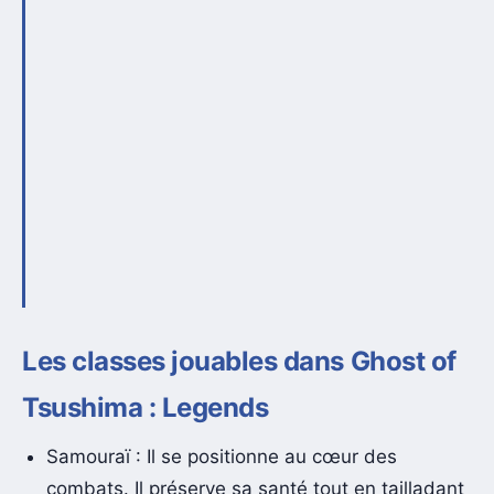
Les classes jouables dans Ghost of
Tsushima : Legends
Samouraï : Il se positionne au cœur des
combats. Il préserve sa santé tout en tailladant