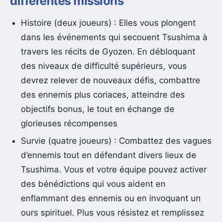
différentes missions
Histoire (deux joueurs) : Elles vous plongent
dans les événements qui secouent Tsushima à
travers les récits de Gyozen. En débloquant
des niveaux de difficulté supérieurs, vous
devrez relever de nouveaux défis, combattre
des ennemis plus coriaces, atteindre des
objectifs bonus, le tout en échange de
glorieuses récompenses
Survie (quatre joueurs) : Combattez des vagues
d’ennemis tout en défendant divers lieux de
Tsushima. Vous et votre équipe pouvez activer
des bénédictions qui vous aident en
enflammant des ennemis ou en invoquant un
ours spirituel. Plus vous résistez et remplissez