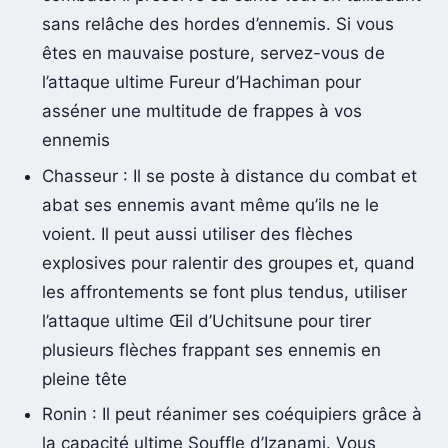
sans relâche des hordes d’ennemis. Si vous
êtes en mauvaise posture, servez-vous de
l’attaque ultime Fureur d’Hachiman pour
asséner une multitude de frappes à vos
ennemis
Chasseur : Il se poste à distance du combat et
abat ses ennemis avant même qu’ils ne le
voient. Il peut aussi utiliser des flèches
explosives pour ralentir des groupes et, quand
les affrontements se font plus tendus, utiliser
l’attaque ultime Œil d’Uchitsune pour tirer
plusieurs flèches frappant ses ennemis en
pleine tête
Ronin : Il peut réanimer ses coéquipiers grâce à
la capacité ultime Souffle d’Izanami. Vous