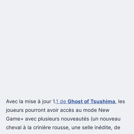
Avec la mise à jour 1.
1 de
Ghost of Tsushima
, les
joueurs pourront avoir accès au mode New
Game+ avec plusieurs nouveautés (un nouveau
cheval à la crinière rousse, une selle inédite, de