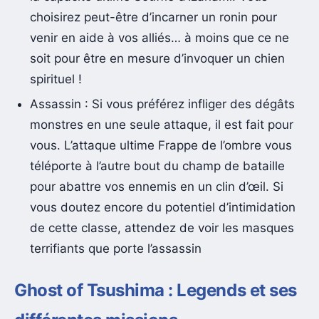
choisirez peut-être d’incarner un ronin pour
venir en aide à vos alliés… à moins que ce ne
soit pour être en mesure d’invoquer un chien
spirituel !
Assassin : Si vous préférez infliger des dégâts
monstres en une seule attaque, il est fait pour
vous. L’attaque ultime Frappe de l’ombre vous
téléporte à l’autre bout du champ de bataille
pour abattre vos ennemis en un clin d’œil. Si
vous doutez encore du potentiel d’intimidation
de cette classe, attendez de voir les masques
terrifiants que porte l’assassin
Ghost of Tsushima : Legends et ses