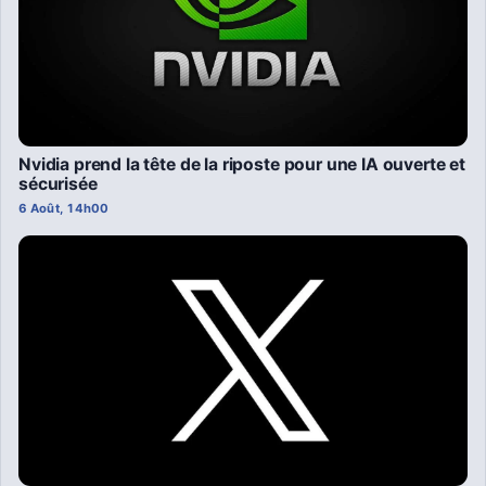
Nvidia prend la tête de la riposte pour une IA ouverte et
sécurisée
6 Août, 14h00