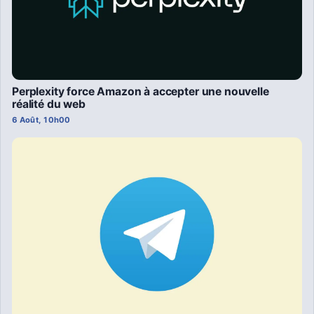
Perplexity force Amazon à accepter une nouvelle
réalité du web
6 Août, 10h00