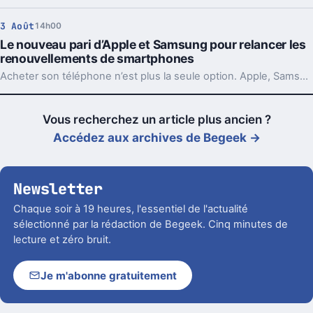
3 Août
14h00
Le nouveau pari d’Apple et Samsung pour relancer les
renouvellements de smartphones
Acheter son téléphone n’est plus la seule option. Apple, Samsung et d’autres misent sur la location pour relancer les upgrades.
Vous recherchez un article plus ancien ?
Accédez aux archives de Begeek →
Newsletter
Chaque soir à 19 heures, l'essentiel de l'actualité
sélectionné par la rédaction de Begeek. Cinq minutes de
lecture et zéro bruit.
Je m'abonne gratuitement