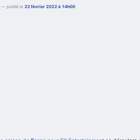
— publié le
22 février 2022 à 14h00