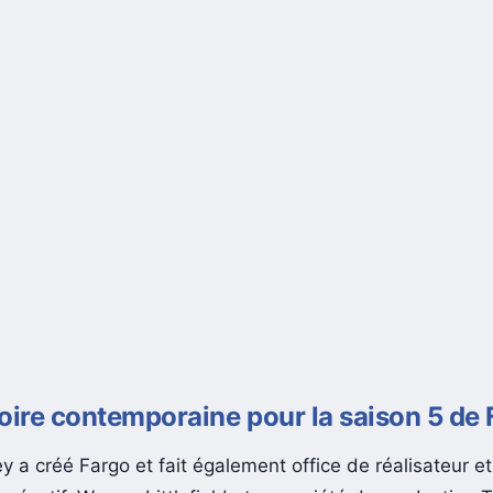
oire contemporaine pour la saison 5 de
 a créé Fargo et fait également office de réalisateur e