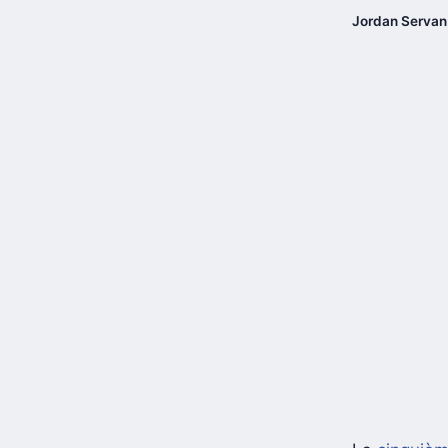
Jordan Servan