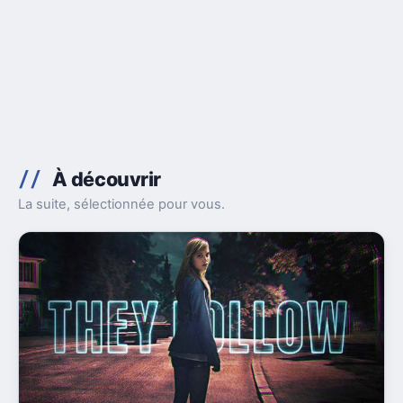
À découvrir
La suite, sélectionnée pour vous.