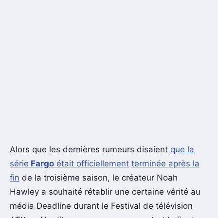
Alors que les dernières rumeurs disaient
que la
série
Fargo
était officiellement
terminée après la
fin
de la troisième saison, le créateur Noah
Hawley a souhaité rétablir une certaine vérité au
média Deadline durant le Festival de télévision