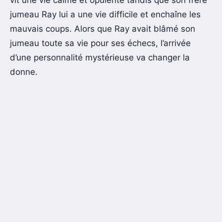
jumeau Ray lui a une vie difficile et enchaîne les
mauvais coups. Alors que Ray avait blâmé son
jumeau toute sa vie pour ses échecs, l’arrivée
d’une personnalité mystérieuse va changer la
donne.