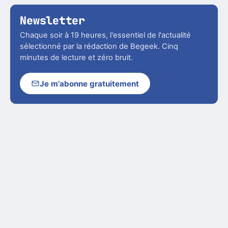
Newsletter
Chaque soir à 19 heures, l'essentiel de l'actualité
sélectionné par la rédaction de Begeek. Cinq
minutes de lecture et zéro bruit.
Je m'abonne gratuitement