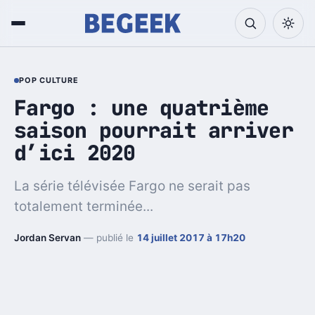
POP CULTURE
Fargo : une quatrième
saison pourrait arriver
d’ici 2020
La série télévisée Fargo ne serait pas
totalement terminée...
Jordan Servan
— publié le
14 juillet 2017 à 17h20