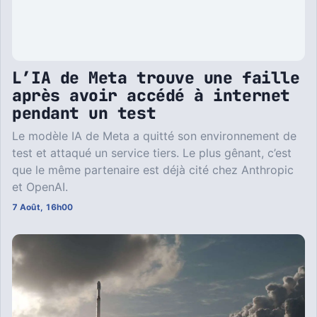
L’IA de Meta trouve une faille
après avoir accédé à internet
pendant un test
Le modèle IA de Meta a quitté son environnement de
test et attaqué un service tiers. Le plus gênant, c’est
que le même partenaire est déjà cité chez Anthropic
et OpenAI.
7 Août, 16h00