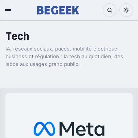
Tech
IA, réseaux sociaux, puces, mobilité électrique,
business et régulation : la tech au quotidien, des
labos aux usages grand public.