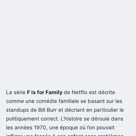
La série
F is for Family
de Netflix est décrite
comme une comédie familiale se basant sur les
standups de Bill Burr et décriant en particulier le
politiquement correct. L’histoire se déroule dans
les années 1970, une époque où l’on pouvait