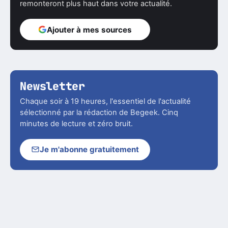
remonteront plus haut dans votre actualité.
Ajouter à mes sources
Newsletter
Chaque soir à 19 heures, l'essentiel de l'actualité
sélectionné par la rédaction de Begeek. Cinq
minutes de lecture et zéro bruit.
Je m'abonne gratuitement