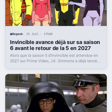
Begeek
· 15 Juil · 17h00
Invincible avance déjà sur sa saison
6 avant le retour de la 5 en 2027
Alors que la saison 5 d’Invincible est attendue en
2027 sur Prime Video, J.K. Simmons a déjà lancé
l’enregistrement de la saison 6.