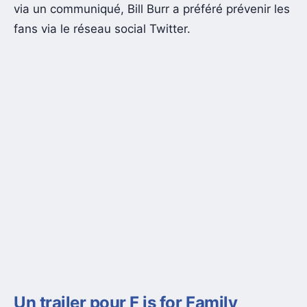
via un communiqué, Bill Burr a préféré prévenir les
fans via le réseau social Twitter.
Un trailer pour F is for Family