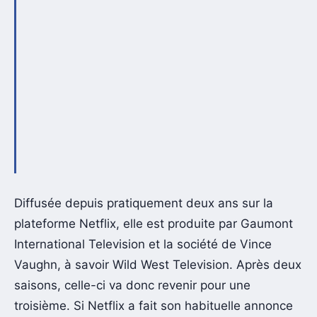
Diffusée depuis pratiquement deux ans sur la
plateforme Netflix, elle est produite par Gaumont
International Television et la société de Vince
Vaughn, à savoir Wild West Television. Après deux
saisons, celle-ci va donc revenir pour une
troisième. Si Netflix a fait son habituelle annonce