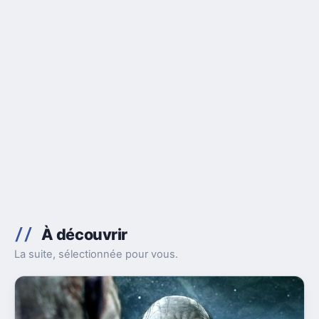
À découvrir
La suite, sélectionnée pour vous.