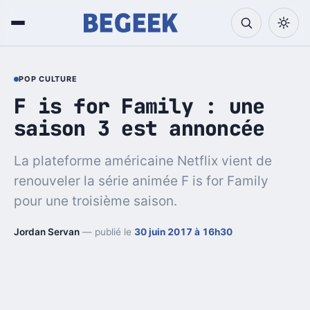
POP CULTURE
F is for Family : une
saison 3 est annoncée
La plateforme américaine Netflix vient de
renouveler la série animée F is for Family
pour une troisième saison.
Jordan Servan
— publié le
30 juin 2017 à 16h30