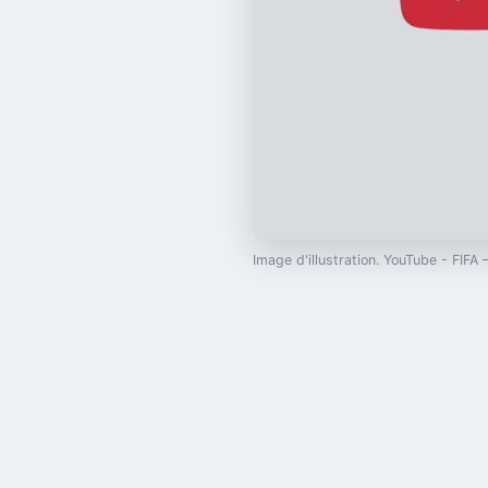
Image d'illustration. YouTube - FIFA