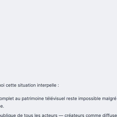
oi cette situation interpelle :
omplet au patrimoine télévisuel reste impossible malgré
e.