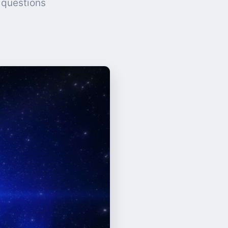
s questions