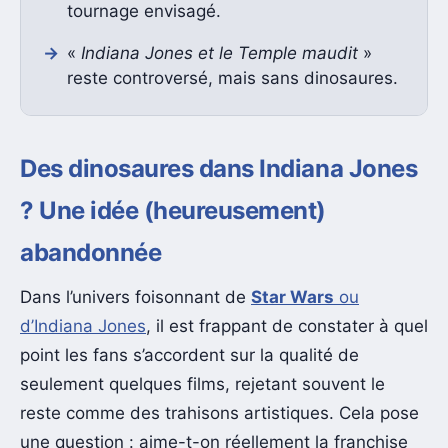
tournage envisagé.
«
Indiana Jones et le Temple maudit
»
reste controversé, mais sans dinosaures.
Des dinosaures dans Indiana Jones
? Une idée (heureusement)
abandonnée
Dans l’univers foisonnant de
Star Wars
ou
d’Indiana Jones
, il est frappant de constater à quel
point les fans s’accordent sur la qualité de
seulement quelques films, rejetant souvent le
reste comme des trahisons artistiques. Cela pose
une question : aime-t-on réellement la franchise