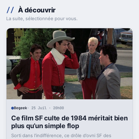
À découvrir
La suite, sélectionnée pour vous.
Begeek
· 25 Juil · 20h00
Ce film SF culte de 1984 méritait bien
plus qu’un simple flop
Sorti dans l’indifférence, ce drôle d’ovni SF des