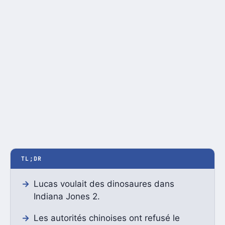
TL;DR
Lucas voulait des dinosaures dans
Indiana Jones 2.
Les autorités chinoises ont refusé le