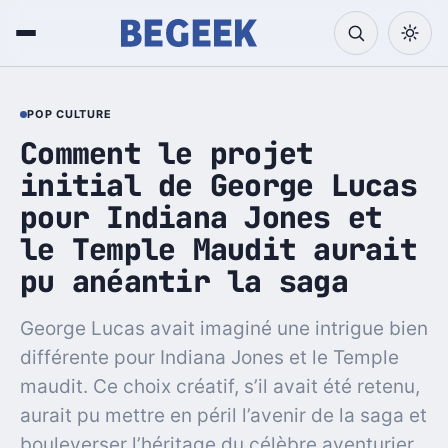
POP CULTURE
Comment le projet
initial de George Lucas
pour Indiana Jones et
le Temple Maudit aurait
pu anéantir la saga
George Lucas avait imaginé une intrigue bien
différente pour Indiana Jones et le Temple
maudit. Ce choix créatif, s’il avait été retenu,
aurait pu mettre en péril l’avenir de la saga et
bouleverser l’héritage du célèbre aventurier.