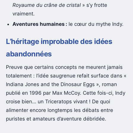
Royaume du crâne de cristal
» s’y frotte
vraiment.
Aventures humaines :
le cœur du mythe Indy.
L’héritage improbable des idées
abandonnées
Preuve que certains concepts ne meurent jamais
totalement : l’idée saugrenue refait surface dans «
Indiana Jones and the Dinosaur Eggs », roman
publié en 1996 par Max McCoy. Cette fois-ci, Indy
croise bien… un Triceratops vivant ! De quoi
alimenter encore longtemps les débats entre
puristes et amateurs d’aventure débridée.