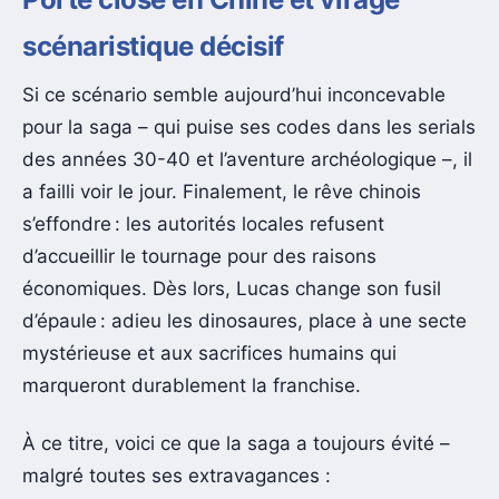
scénaristique décisif
Si ce scénario semble aujourd’hui inconcevable
pour la saga – qui puise ses codes dans les serials
des années 30-40 et l’aventure archéologique –, il
a failli voir le jour. Finalement, le rêve chinois
s’effondre : les autorités locales refusent
d’accueillir le tournage pour des raisons
économiques. Dès lors, Lucas change son fusil
d’épaule : adieu les dinosaures, place à une secte
mystérieuse et aux sacrifices humains qui
marqueront durablement la franchise.
À ce titre, voici ce que la saga a toujours évité –
malgré toutes ses extravagances :