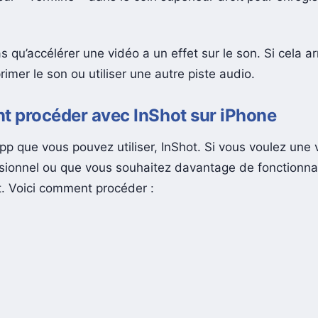
s qu’accélérer une vidéo a un effet sur le son. Si cela arr
imer le son ou utiliser une autre piste audio.
 procéder avec InShot sur iPhone
pp que vous pouvez utiliser, InShot. Si vous voulez une
ssionnel ou que vous souhaitez davantage de fonctionnali
ait. Voici comment procéder :