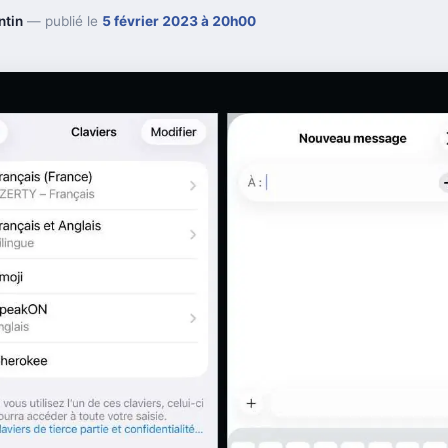
ntin
— publié le
5 février 2023 à 20h00