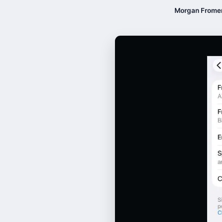
Morgan Frome