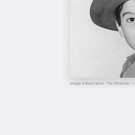
Image d'illustration. The Rifleman 