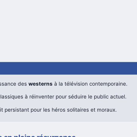
ssance des
westerns
à la télévision contemporaine.
lassiques à réinventer pour séduire le public actuel.
ait persistant pour les héros solitaires et moraux.