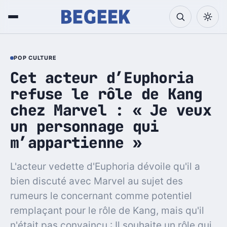
POP CULTURE
Cet acteur d’Euphoria
refuse le rôle de Kang
chez Marvel : « Je veux
un personnage qui
m’appartienne »
L'acteur vedette d'Euphoria dévoile qu'il a
bien discuté avec Marvel au sujet des
rumeurs le concernant comme potentiel
remplaçant pour le rôle de Kang, mais qu'il
n'était pas convaincu : Il souhaite un rôle qui