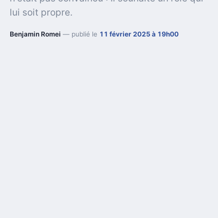
lui soit propre.
Benjamin Romei
— publié le
11 février 2025 à 19h00