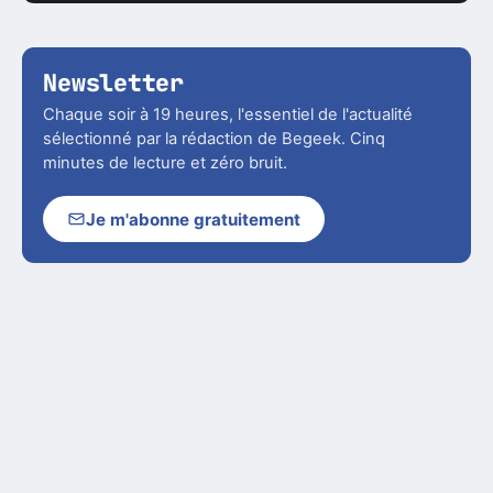
Newsletter
Chaque soir à 19 heures, l'essentiel de l'actualité
sélectionné par la rédaction de Begeek. Cinq
minutes de lecture et zéro bruit.
Je m'abonne gratuitement