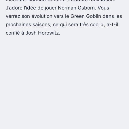
J’adore l’idée de jouer Norman Osborn. Vous
verrez son évolution vers le Green Goblin dans les
prochaines saisons, ce qui sera très cool », a-t-il
confié à Josh Horowitz.