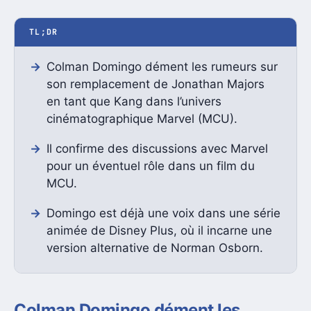
TL;DR
Colman Domingo dément les rumeurs sur
son remplacement de Jonathan Majors
en tant que Kang dans l’univers
cinématographique Marvel (MCU).
Il confirme des discussions avec Marvel
pour un éventuel rôle dans un film du
MCU.
Domingo est déjà une voix dans une série
animée de Disney Plus, où il incarne une
version alternative de Norman Osborn.
Colman Domingo dément les