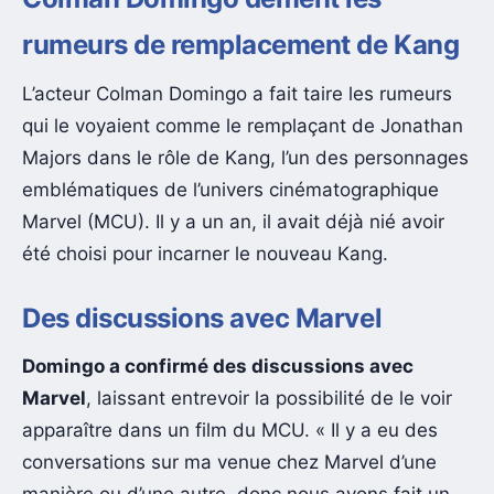
rumeurs de remplacement de Kang
L’acteur Colman Domingo a fait taire les rumeurs
qui le voyaient comme le remplaçant de Jonathan
Majors dans le rôle de Kang, l’un des personnages
emblématiques de l’univers cinématographique
Marvel (MCU). Il y a un an, il avait déjà nié avoir
été choisi pour incarner le nouveau Kang.
Des discussions avec Marvel
Domingo a confirmé des discussions avec
Marvel
, laissant entrevoir la possibilité de le voir
apparaître dans un film du MCU. « Il y a eu des
conversations sur ma venue chez Marvel d’une