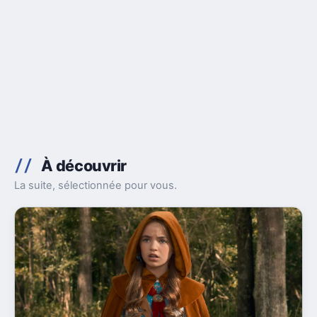
À découvrir
La suite, sélectionnée pour vous.