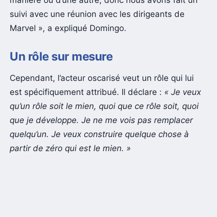
manière ou d’une autre, donc nous avons fait un
suivi avec une réunion avec les dirigeants de
Marvel », a expliqué Domingo.
Un rôle sur mesure
Cependant, l’acteur oscarisé veut un rôle qui lui
est spécifiquement attribué. Il déclare :
« Je veux
qu’un rôle soit le mien, quoi que ce rôle soit, quoi
que je développe. Je ne me vois pas remplacer
quelqu’un. Je veux construire quelque chose à
partir de zéro qui est le mien. »