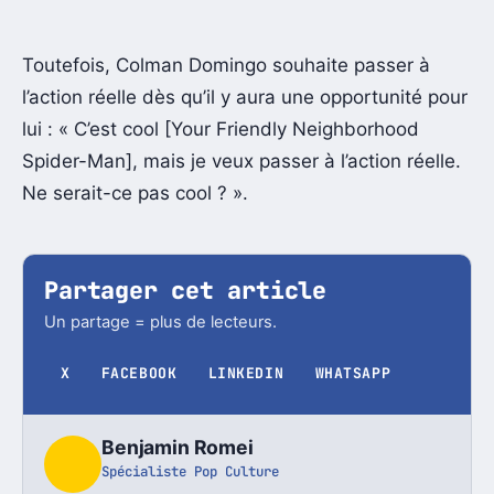
Toutefois, Colman Domingo souhaite passer à
l’action réelle dès qu’il y aura une opportunité pour
lui : « C’est cool [Your Friendly Neighborhood
Spider-Man], mais je veux passer à l’action réelle.
Ne serait-ce pas cool ? ».
Partager cet article
Un partage = plus de lecteurs.
X
FACEBOOK
LINKEDIN
WHATSAPP
Benjamin Romei
Spécialiste Pop Culture