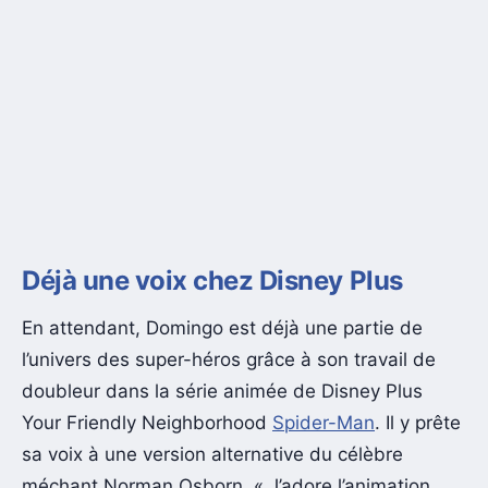
Déjà une voix chez Disney Plus
En attendant, Domingo est déjà une partie de
l’univers des super-héros grâce à son travail de
doubleur dans la série animée de Disney Plus
Your Friendly Neighborhood
Spider-Man
. Il y prête
sa voix à une version alternative du célèbre
méchant Norman Osborn. « J’adore l’animation.