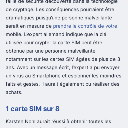
faille de sécurité découverte dans la technologie
de cryptage. Les conséquences pourraient être
dramatiques puisqu’une personne malveillante
serait en mesure de
prendre le contrôle de votre
mobile. L’expert allemand indique que la clé
utilisée pour crypter la carte SIM peut être
obtenue par une personne malveillante
notamment sur les cartes SIM âgées de plus de 3
ans. Avec un message écrit, l’expert a pu envoyer
un virus au Smartphone et espionner les moindres
faits et gestes. Il aurait également pu réaliser des
achats.
1 carte SIM sur 8
Karsten Nohl aurait réussi à obtenir toutes les