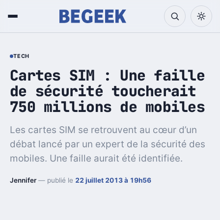
TECH
Cartes SIM : Une faille
de sécurité toucherait
750 millions de mobiles
Les cartes SIM se retrouvent au cœur d’un
débat lancé par un expert de la sécurité des
mobiles. Une faille aurait été identifiée.
Jennifer
— publié le
22 juillet 2013 à 19h56