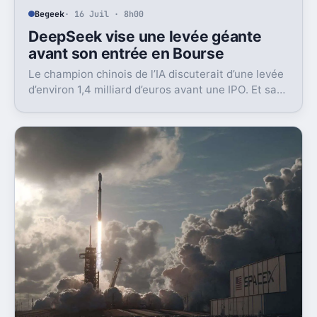
Begeek
· 16 Juil · 8h00
DeepSeek vise une levée géante
avant son entrée en Bourse
Le champion chinois de l’IA discuterait d’une levée
d’environ 1,4 milliard d’euros avant une IPO. Et sa
valorisation grimpe déjà très vite.