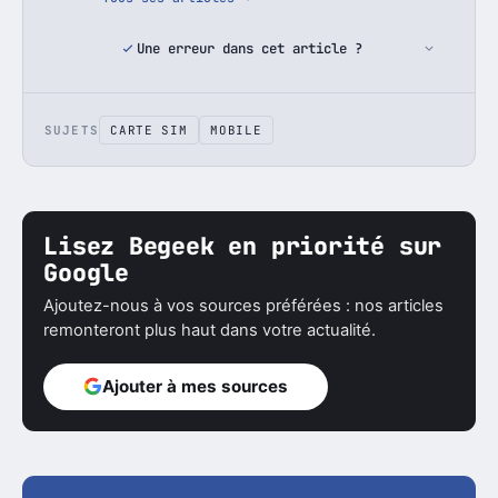
Une erreur dans cet article ?
SUJETS
CARTE SIM
MOBILE
Lisez Begeek en priorité sur
Google
Ajoutez-nous à vos sources préférées : nos articles
remonteront plus haut dans votre actualité.
Ajouter à mes sources