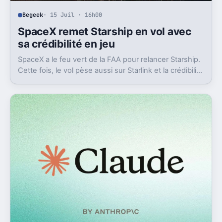
Begeek
· 15 Juil · 16h00
SpaceX remet Starship en vol avec
sa crédibilité en jeu
SpaceX a le feu vert de la FAA pour relancer Starship.
Cette fois, le vol pèse aussi sur Starlink et la crédibilité
du groupe coté.