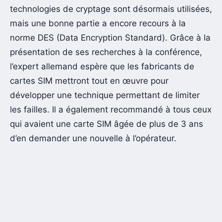
technologies de cryptage sont désormais utilisées,
mais une bonne partie a encore recours à la
norme DES (Data Encryption Standard). Grâce à la
présentation de ses recherches à la conférence,
l’expert allemand espère que les fabricants de
cartes SIM mettront tout en œuvre pour
développer une technique permettant de limiter
les failles. Il a également recommandé à tous ceux
qui avaient une carte SIM âgée de plus de 3 ans
d’en demander une nouvelle à l’opérateur.