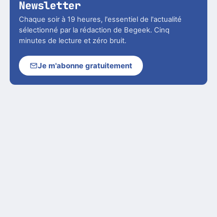
Newsletter
Chaque soir à 19 heures, l'essentiel de l'actualité
sélectionné par la rédaction de Begeek. Cinq
minutes de lecture et zéro bruit.
Je m'abonne gratuitement