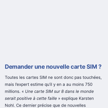
Demander une nouvelle carte SIM ?
Toutes les cartes SIM ne sont donc pas touchées,
mais l’expert estime qu’il y en a au moins 750
millions. «
Une carte SIM sur 8 dans le monde
serait positive à cette faille
» explique Karsten
Nohl. Ce dernier précise que de nouvelles