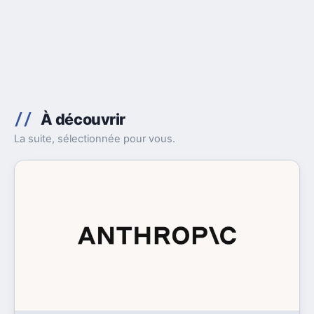
À découvrir
La suite, sélectionnée pour vous.