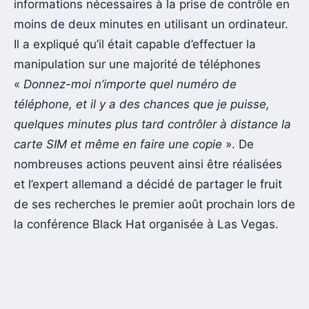
informations nécessaires à la prise de contrôle en
moins de deux minutes en utilisant un ordinateur.
Il a expliqué qu’il était capable d’effectuer la
manipulation sur une majorité de téléphones
«
Donnez-moi n’importe quel numéro de
téléphone, et il y a des chances que je puisse,
quelques minutes plus tard contrôler à distance la
carte SIM et même en faire une copie
». De
nombreuses actions peuvent ainsi être réalisées
et l’expert allemand a décidé de partager le fruit
de ses recherches le premier août prochain lors de
la conférence Black Hat organisée à Las Vegas.