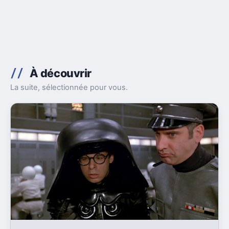
À découvrir
La suite, sélectionnée pour vous.