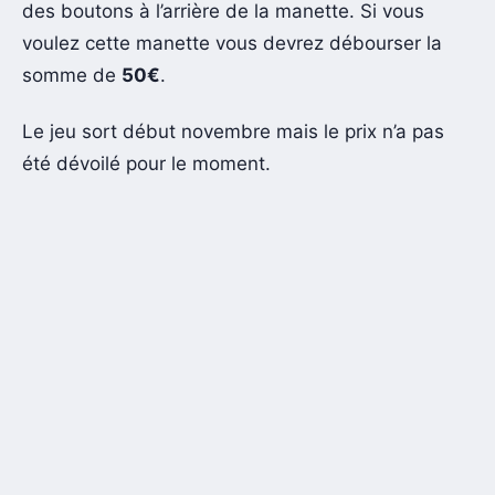
des boutons à l’arrière de la manette. Si vous
voulez cette manette vous devrez débourser la
somme de
5
0€
.
Le jeu sort début novembre mais le prix n’a pas
été dévoilé pour le moment.