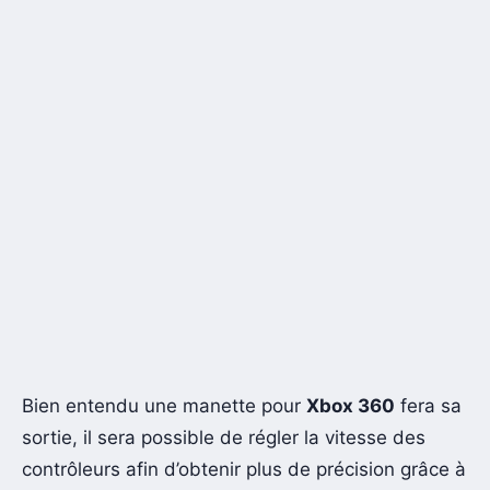
Bien entendu une manette pour
Xbox 360
fera sa
sortie, il sera possible de régler la vitesse des
contrôleurs afin d’obtenir plus de précision grâce à