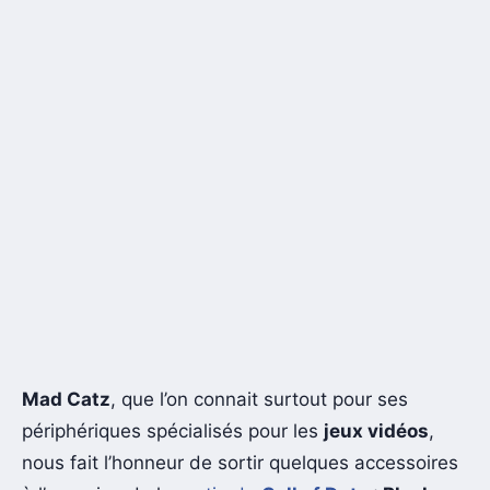
Mad Catz
, que l’on connait surtout pour ses
périphériques spécialisés pour les
jeux vidéos
,
nous fait l’honneur de sortir quelques accessoires