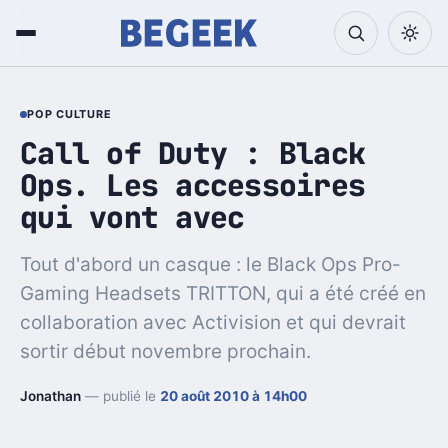
POP CULTURE
Call of Duty : Black
Ops. Les accessoires
qui vont avec
Tout d'abord un casque : le Black Ops Pro-
Gaming Headsets TRITTON, qui a été créé en
collaboration avec Activision et qui devrait
sortir début novembre prochain.
Jonathan
— publié le
20 août 2010 à 14h00