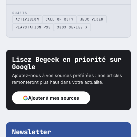
SUJETS
ACTIVISION
CALL OF DUTY
JEUX VIDÉO
PLAYSTATION PS5
XBOX SERIES X
Lisez Begeek en priorité sur
Google
Ajoutez-nous à vos sources préférées : nos articles
remonteront plus haut dans votre actualité.
Ajouter à mes sources
Newsletter