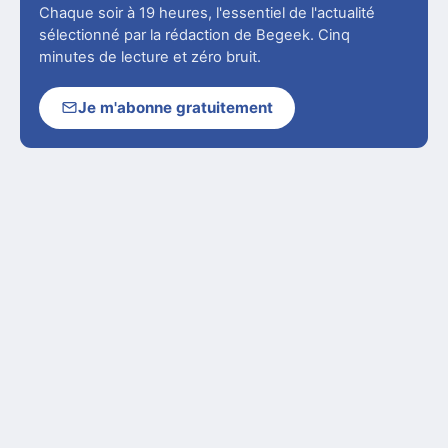
Chaque soir à 19 heures, l'essentiel de l'actualité
sélectionné par la rédaction de Begeek. Cinq
minutes de lecture et zéro bruit.
Je m'abonne gratuitement