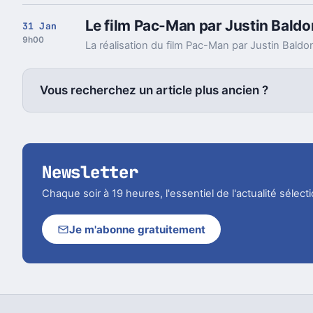
Le film Pac-Man par Justin Baldo
31 Jan
9h00
Vous recherchez un article plus ancien ?
Newsletter
Chaque soir à 19 heures, l'essentiel de l'actualité sélec
Je m'abonne gratuitement