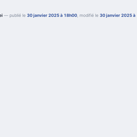
ei
— publié le
30 janvier 2025 à 18h00
, modifié le
30 janvier 2025 à