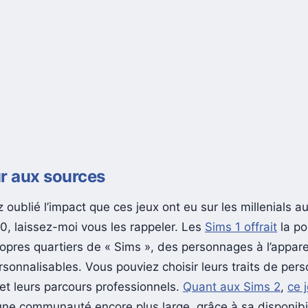
r aux sources
 oublié l’impact que ces jeux ont eu sur les millenials 
, laissez-moi vous les rappeler. Les
Sims 1 offrait
la po
ropres quartiers de « Sims », des personnages à l’appar
sonnalisables. Vous pouviez choisir leurs traits de pers
s et leurs parcours professionnels.
Quant aux Sims 2
,
ce 