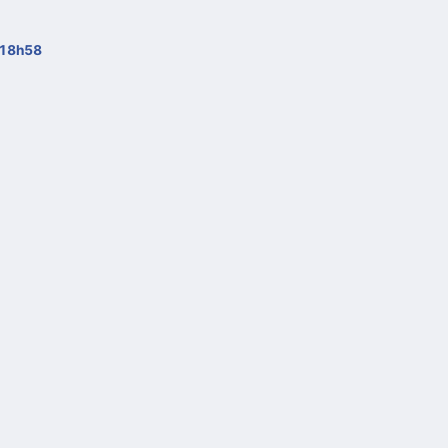
 18h58