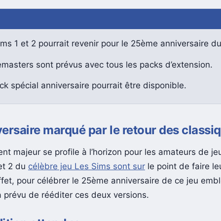
ms 1 et 2 pourrait revenir pour le 25ème anniversaire du
emasters sont prévus avec tous les packs d’extension.
k spécial anniversaire pourrait être disponible.
ersaire marqué par le retour des classi
t majeur se profile à l’horizon pour les amateurs de je
et 2 du
célèbre jeu Les Sims sont sur
le point de faire l
effet, pour célébrer le 25ème anniversaire de ce jeu emb
prévu de rééditer ces deux versions.